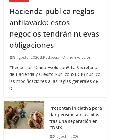
Hacienda publica reglas
antilavado: estos
negocios tendrán nuevas
obligaciones
8 agosto, 2026
Redacción Diario Evolucion
*Redacción Diario Evolución* La Secretaría
de Hacienda y Crédito Público (SHCP) publicó
las modificaciones a las reglas generales de
la
Presentan iniciativa para
dar pensión a mascotas
tras una separación en
CDMX
8 agosto, 2026