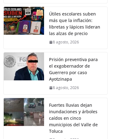
Útiles escolares suben
más que la inflación:
libretas y lápices lideran
las alzas de precio
8 agosto, 2026
Prisión preventiva para
el exgobernador de
Guerrero por caso
Ayotzinapa
8 agosto, 2026
Fuertes lluvias dejan
inundaciones y árboles
caídos en cinco
municipios del Valle de
Toluca