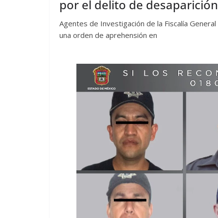
por el delito de desaparició
Agentes de Investigación de la Fiscalía Genera
una orden de aprehensión en