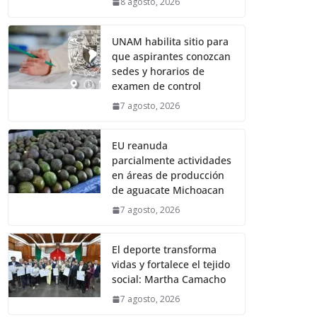
8 agosto, 2026
UNAM habilita sitio para
que aspirantes conozcan
sedes y horarios de
examen de control
7 agosto, 2026
EU reanuda
parcialmente actividades
en áreas de producción
de aguacate Michoacan
7 agosto, 2026
El deporte transforma
vidas y fortalece el tejido
social: Martha Camacho
7 agosto, 2026