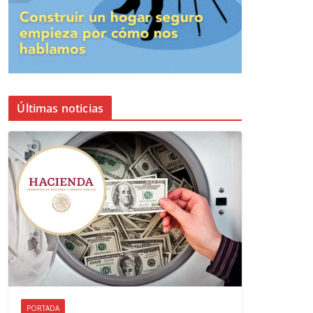
Últimas noticias
PORTADA