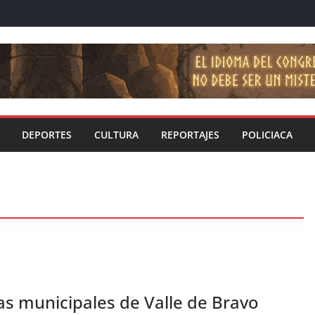
DEPORTES
CULTURA
REPORTAJES
POLICIACA
as municipales de Valle de Bravo