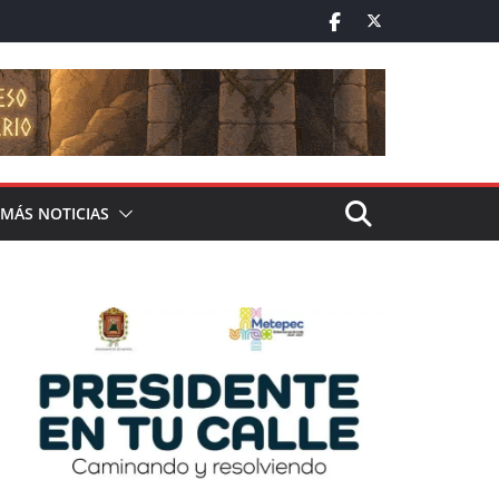
MÁS NOTICIAS