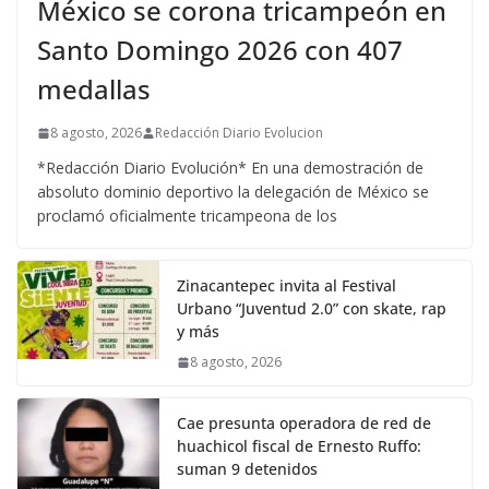
México se corona tricampeón en
Santo Domingo 2026 con 407
medallas
8 agosto, 2026
Redacción Diario Evolucion
*Redacción Diario Evolución* En una demostración de
absoluto dominio deportivo la delegación de México se
proclamó oficialmente tricampeona de los
Zinacantepec invita al Festival
Urbano “Juventud 2.0” con skate, rap
y más
8 agosto, 2026
Cae presunta operadora de red de
huachicol fiscal de Ernesto Ruffo:
suman 9 detenidos