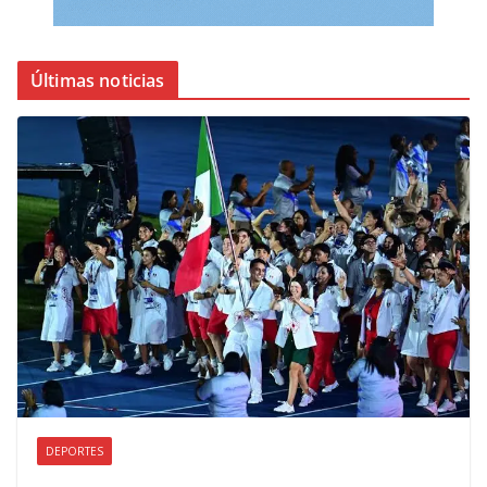
Últimas noticias
DEPORTES