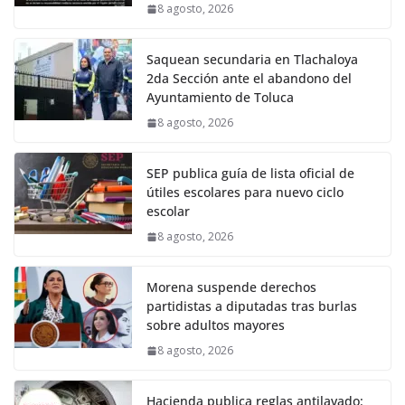
8 agosto, 2026
Saquean secundaria en Tlachaloya
2da Sección ante el abandono del
Ayuntamiento de Toluca
8 agosto, 2026
SEP publica guía de lista oficial de
útiles escolares para nuevo ciclo
escolar
8 agosto, 2026
Morena suspende derechos
partidistas a diputadas tras burlas
sobre adultos mayores
8 agosto, 2026
Hacienda publica reglas antilavado: