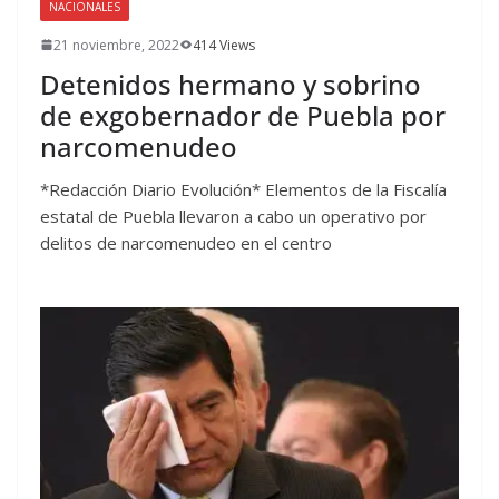
NACIONALES
21 noviembre, 2022
414 Views
Detenidos hermano y sobrino
de exgobernador de Puebla por
narcomenudeo
*Redacción Diario Evolución* Elementos de la Fiscalía
estatal de Puebla llevaron a cabo un operativo por
delitos de narcomenudeo en el centro