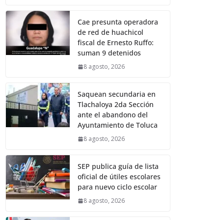
Cae presunta operadora
de red de huachicol
fiscal de Ernesto Ruffo:
suman 9 detenidos
8 agosto, 2026
Saquean secundaria en
Tlachaloya 2da Sección
ante el abandono del
Ayuntamiento de Toluca
8 agosto, 2026
SEP publica guía de lista
oficial de útiles escolares
para nuevo ciclo escolar
8 agosto, 2026