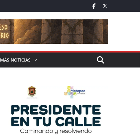
MÁS NOTICIAS