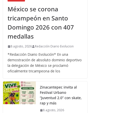
México se corona
tricampeón en Santo
Domingo 2026 con 407
medallas
8 agosto, 2026
Redacción Diario Evolucion
*Redacción Diario Evolución* En una
demostración de absoluto dominio deportivo
la delegación de México se proclamó
oficialmente tricampeona de los
Zinacantepec invita al
Festival Urbano
“Juventud 2.0” con skate,
rap y más
8 agosto, 2026