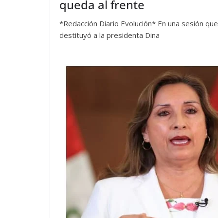
queda al frente
*Redacción Diario Evolución* En una sesión que
destituyó a la presidenta Dina