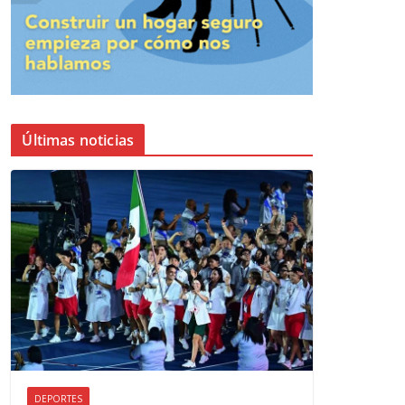
Últimas noticias
DEPORTES