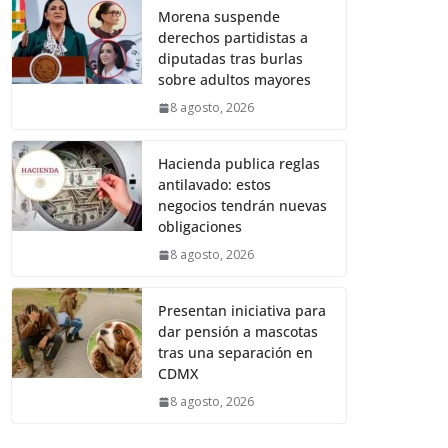
Morena suspende
derechos partidistas a
diputadas tras burlas
sobre adultos mayores
8 agosto, 2026
Hacienda publica reglas
antilavado: estos
negocios tendrán nuevas
obligaciones
8 agosto, 2026
Presentan iniciativa para
dar pensión a mascotas
tras una separación en
CDMX
8 agosto, 2026