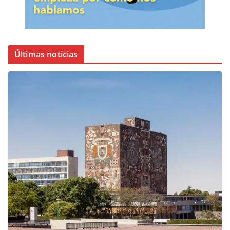
Últimas noticias