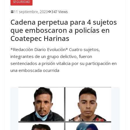
SEGURIDAD
11 septiembre, 2023
347 Views
Cadena perpetua para 4 sujetos
que emboscaron a policías en
Coatepec Harinas
*Redacción Diario Evolución* Cuatro sujetos,
integrantes de un grupo delictivo, fueron
sentenciados a prisión vitalicia por su participación en
una emboscada ocurrida