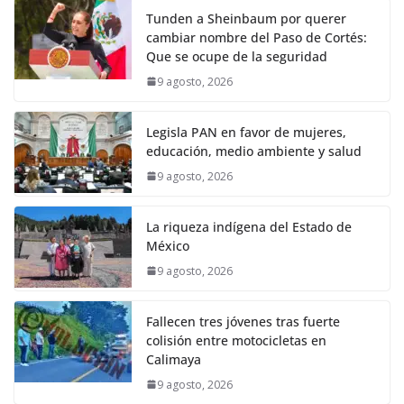
Tunden a Sheinbaum por querer
cambiar nombre del Paso de Cortés:
Que se ocupe de la seguridad
9 agosto, 2026
Legisla PAN en favor de mujeres,
educación, medio ambiente y salud
9 agosto, 2026
La riqueza indígena del Estado de
México
9 agosto, 2026
Fallecen tres jóvenes tras fuerte
colisión entre motocicletas en
Calimaya
9 agosto, 2026