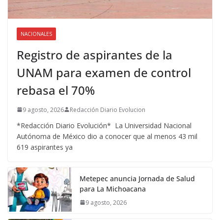
NACIONALES
Registro de aspirantes de la
UNAM para examen de control
rebasa el 70%
9 agosto, 2026
Redacción Diario Evolucion
*Redacción Diario Evolución* La Universidad Nacional
Autónoma de México dio a conocer que al menos 43 mil
619 aspirantes ya
Metepec anuncia Jornada de Salud
para La Michoacana
9 agosto, 2026