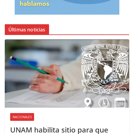
Últimas noticias
NACIONALES
UNAM habilita sitio para que