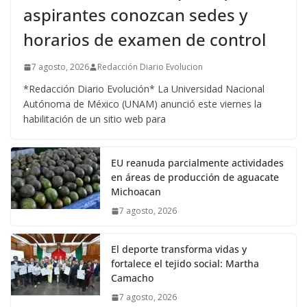
aspirantes conozcan sedes y
horarios de examen de control
7 agosto, 2026
Redacción Diario Evolucion
*Redacción Diario Evolución* La Universidad Nacional
Autónoma de México (UNAM) anunció este viernes la
habilitación de un sitio web para
EU reanuda parcialmente actividades
en áreas de producción de aguacate
Michoacan
7 agosto, 2026
El deporte transforma vidas y
fortalece el tejido social: Martha
Camacho
7 agosto, 2026