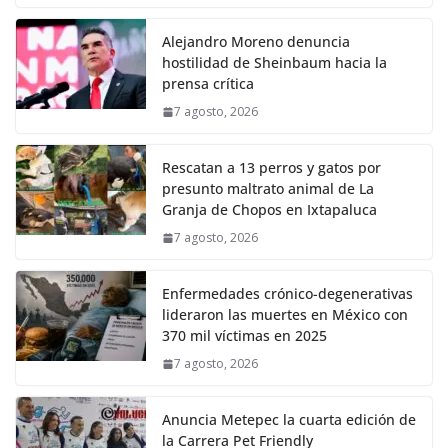
Alejandro Moreno denuncia
hostilidad de Sheinbaum hacia la
prensa crítica
7 agosto, 2026
Rescatan a 13 perros y gatos por
presunto maltrato animal de La
Granja de Chopos en Ixtapaluca
7 agosto, 2026
Enfermedades crónico-degenerativas
lideraron las muertes en México con
370 mil víctimas en 2025
7 agosto, 2026
Anuncia Metepec la cuarta edición de
la Carrera Pet Friendly