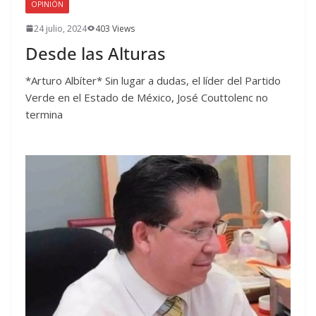
OPINIÓN
24 julio, 2024
403 Views
Desde las Alturas
*Arturo Albíter* Sin lugar a dudas, el líder del Partido
Verde en el Estado de México, José Couttolenc no
termina