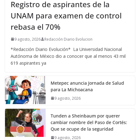
Registro de aspirantes de la
UNAM para examen de control
rebasa el 70%
9 agosto, 2026
Redacción Diario Evolucion
*Redacción Diario Evolución* La Universidad Nacional
Autónoma de México dio a conocer que al menos 43 mil
619 aspirantes ya
Metepec anuncia Jornada de Salud
para La Michoacana
9 agosto, 2026
Tunden a Sheinbaum por querer
cambiar nombre del Paso de Cortés:
Que se ocupe de la seguridad
9 agosto, 2026