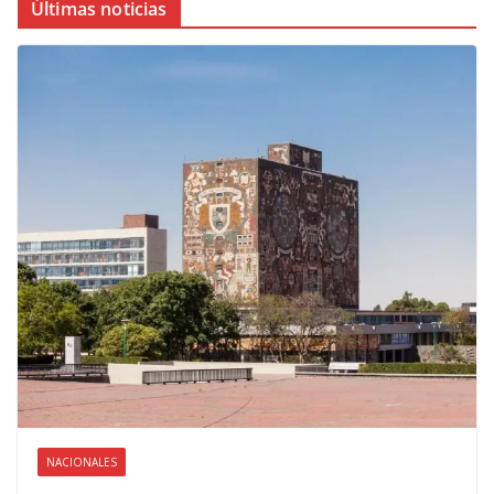
Últimas noticias
NACIONALES