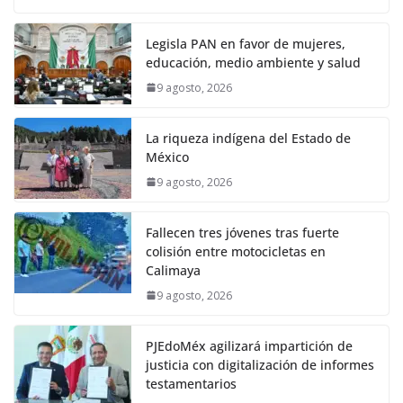
Legisla PAN en favor de mujeres,
educación, medio ambiente y salud
9 agosto, 2026
La riqueza indígena del Estado de
México
9 agosto, 2026
Fallecen tres jóvenes tras fuerte
colisión entre motocicletas en
Calimaya
9 agosto, 2026
PJEdoMéx agilizará impartición de
justicia con digitalización de informes
testamentarios