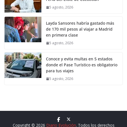
5 agosto, 2026
Layda Sansores habría gastado más
de 170 mil pesos al viajar a Madrid
en primera clase
5 agosto, 2026
Conoce y evita multas en 5 estados
donde el Pase Turístico es obligatorio
para tus viajes
5 agosto, 2026
Copyright © 2026
Diario Evolución
. Todos los derechos