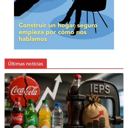
Últimas noticias