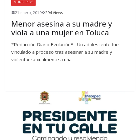
MUNICIPIOS
21 enero, 2019
294 Views
Menor asesina a su madre y
viola a una mujer en Toluca
*Redacción Diario Evolución* Un adolescente fue
vinculado a proceso tras asesinar a su madre y
violentar sexualmente a una