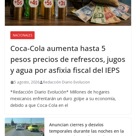
NACIONALES
Coca-Cola aumenta hasta 5
pesos precios de refrescos, jugos
y agua por asfixia fiscal del IEPS
5 agosto, 2026
Redacción Diario Evolucion
*Redacción Diario Evolución* Millones de hogares
mexicanos enfrentarán un duro golpe a su economía,
debido a que Coca-Cola en el
Anuncian cierres y desvíos
temporales durante las noches en la