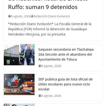
Ruffo: suman 9 detenidos
8 agosto, 2026
Redacción Diario Evolucion
*Redacción Diario Evolución* La Fiscalía General de la
República (FGR) informó la detención de Guadalupe
Hernández Hinojosa, por su presunta
Saquean secundaria en Tlachaloya
2da Sección ante el abandono del
Ayuntamiento de Toluca
8 agosto, 2026
SEP publica guía de lista oficial de
útiles escolares para nuevo ciclo
escolar
8 agosto, 2026