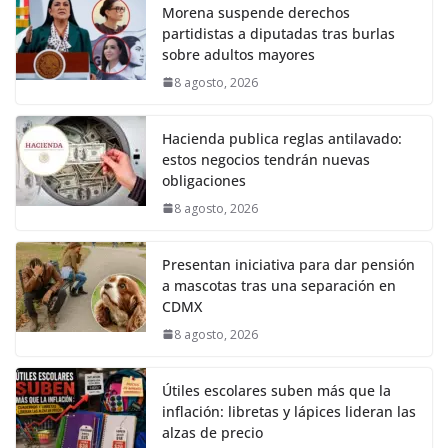
Morena suspende derechos
partidistas a diputadas tras burlas
sobre adultos mayores
8 agosto, 2026
Hacienda publica reglas antilavado:
estos negocios tendrán nuevas
obligaciones
8 agosto, 2026
Presentan iniciativa para dar pensión
a mascotas tras una separación en
CDMX
8 agosto, 2026
Útiles escolares suben más que la
inflación: libretas y lápices lideran las
alzas de precio