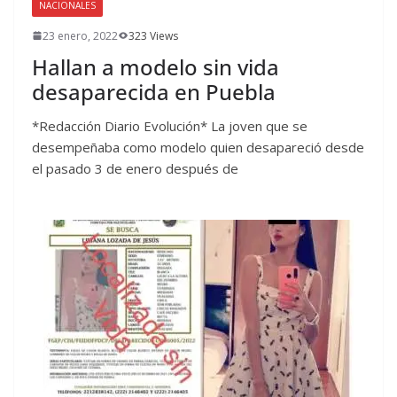
NACIONALES
23 enero, 2022
323 Views
Hallan a modelo sin vida
desaparecida en Puebla
*Redacción Diario Evolución* La joven que se
desempeñaba como modelo quien desapareció desde
el pasado 3 de enero después de