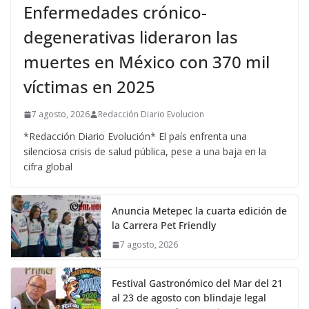
Enfermedades crónico-
degenerativas lideraron las
muertes en México con 370 mil
víctimas en 2025
7 agosto, 2026
Redacción Diario Evolucion
*Redacción Diario Evolución* El país enfrenta una
silenciosa crisis de salud pública, pese a una baja en la
cifra global
Anuncia Metepec la cuarta edición de
la Carrera Pet Friendly
7 agosto, 2026
Festival Gastronómico del Mar del 21
al 23 de agosto con blindaje legal