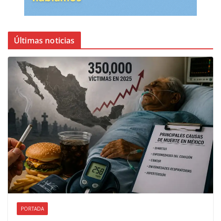
Últimas noticias
PORTADA