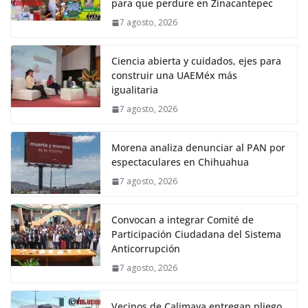
para que perdure en Zinacantepec
7 agosto, 2026
Ciencia abierta y cuidados, ejes para
construir una UAEMéx más
igualitaria
7 agosto, 2026
Morena analiza denunciar al PAN por
espectaculares en Chihuahua
7 agosto, 2026
Convocan a integrar Comité de
Participación Ciudadana del Sistema
Anticorrupción
7 agosto, 2026
Vecinos de Calimaya entregan pliego