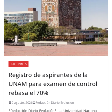
NACIONALES
Registro de aspirantes de la
UNAM para examen de control
rebasa el 70%
9 agosto, 2026
Redacción Diario Evolucion
*Redacción Diario Evolución* La Universidad Nacional