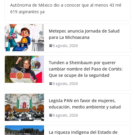
Autónoma de México dio a conocer que al menos 43 mil
619 aspirantes ya
Metepec anuncia Jornada de Salud
para La Michoacana
9 agosto, 2026
Tunden a Sheinbaum por querer
cambiar nombre del Paso de Cortés:
Que se ocupe de la seguridad
9 agosto, 2026
Legisla PAN en favor de mujeres,
educación, medio ambiente y salud
9 agosto, 2026
La riqueza indígena del Estado de