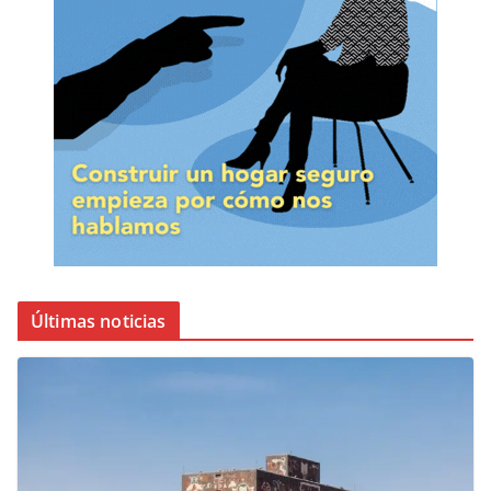
Últimas noticias