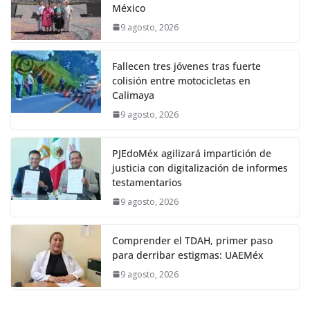
México
9 agosto, 2026
Fallecen tres jóvenes tras fuerte
colisión entre motocicletas en
Calimaya
9 agosto, 2026
PJEdoMéx agilizará impartición de
justicia con digitalización de informes
testamentarios
9 agosto, 2026
Comprender el TDAH, primer paso
para derribar estigmas: UAEMéx
9 agosto, 2026