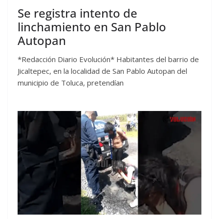
Se registra intento de
linchamiento en San Pablo
Autopan
*Redacción Diario Evolución* Habitantes del barrio de
Jicaltepec, en la localidad de San Pablo Autopan del
municipio de Toluca, pretendían