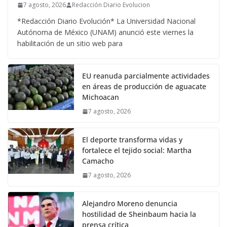
7 agosto, 2026
Redacción Diario Evolucion
*Redacción Diario Evolución* La Universidad Nacional
Autónoma de México (UNAM) anunció este viernes la
habilitación de un sitio web para
EU reanuda parcialmente actividades
en áreas de producción de aguacate
Michoacan
7 agosto, 2026
El deporte transforma vidas y
fortalece el tejido social: Martha
Camacho
7 agosto, 2026
Alejandro Moreno denuncia
hostilidad de Sheinbaum hacia la
prensa crítica