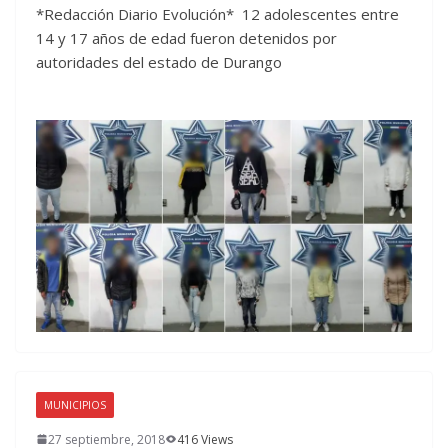
*Redacción Diario Evolución* 12 adolescentes entre
14 y 17 años de edad fueron detenidos por
autoridades del estado de Durango
MUNICIPIOS
27 septiembre, 2018
416 Views