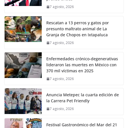
7 agosto, 2026
Rescatan a 13 perros y gatos por
presunto maltrato animal de La
Granja de Chopos en Ixtapaluca
7 agosto, 2026
Enfermedades crónico-degenerativas
lideraron las muertes en México con
370 mil víctimas en 2025
7 agosto, 2026
Anuncia Metepec la cuarta edición de
la Carrera Pet Friendly
7 agosto, 2026
Festival Gastronómico del Mar del 21