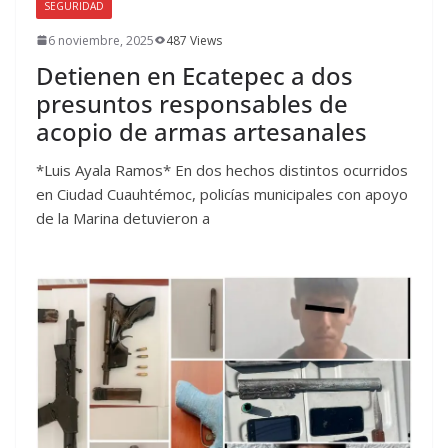
SEGURIDAD
6 noviembre, 2025
487 Views
Detienen en Ecatepec a dos
presuntos responsables de
acopio de armas artesanales
*Luis Ayala Ramos* En dos hechos distintos ocurridos
en Ciudad Cuauhtémoc, policías municipales con apoyo
de la Marina detuvieron a