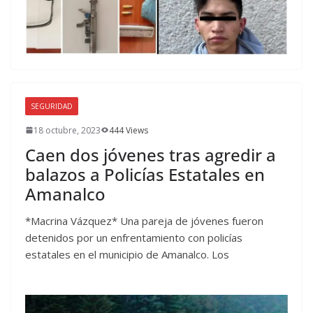
SEGURIDAD
18 octubre, 2023
444 Views
Caen dos jóvenes tras agredir a
balazos a Policías Estatales en
Amanalco
*Macrina Vázquez* Una pareja de jóvenes fueron
detenidos por un enfrentamiento con policías
estatales en el municipio de Amanalco. Los