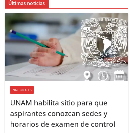
Últimas noticias
NACIONALES
UNAM habilita sitio para que
aspirantes conozcan sedes y
horarios de examen de control