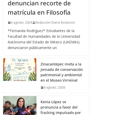
denuncian recorte de
matrícula en Filosofía
6 agosto, 2026
Redacción Diario Evolucion
*Fernanda Rodríguez* Estudiantes de la
Facultad de Humanidades de la Universidad
Autónoma del Estado de México (UAEMéx)
denunciaron públicamente un
Zinacantepec invita a la
jornada de conservación
patrimonial y ambiental
en el Museo Virreinal
6 agosto, 2026
Kenia López se
pronuncia a favor del
fracking impulsado por