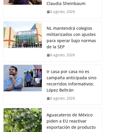
Claudia Sheinbaum
6 agosto, 2026
NL mantendrá colegios
militarizados con ajustes
para operar bajo normas
de la SEP
6 agosto, 2026
Ir casa por casa no es
campaña anticipada sino
recorridos informativos:
López Beltrán
6 agosto, 2026
Aguacateros de México
piden a EU reactivar
exportación de producto