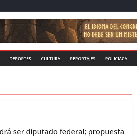
DEPORTES
CULTURA
REPORTAJES
POLICIACA
odrá ser diputado federal; propuesta