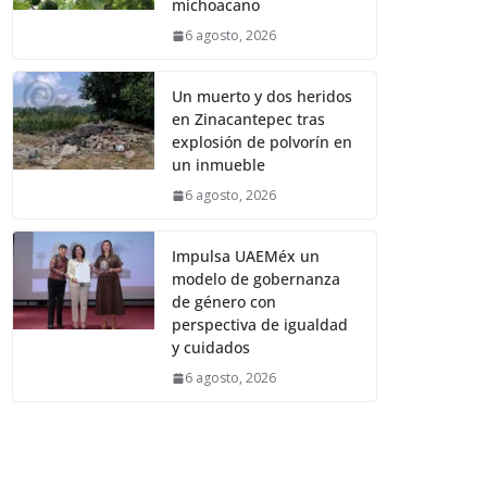
michoacano
6 agosto, 2026
Un muerto y dos heridos
en Zinacantepec tras
explosión de polvorín en
un inmueble
6 agosto, 2026
Impulsa UAEMéx un
modelo de gobernanza
de género con
perspectiva de igualdad
y cuidados
6 agosto, 2026