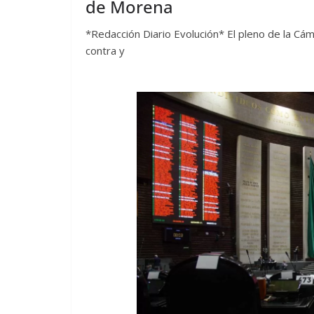
de Morena
*Redacción Diario Evolución* El pleno de la Cá
contra y