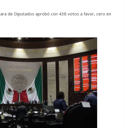
mara de Diputados aprobó con 438 votos a favor, cero en