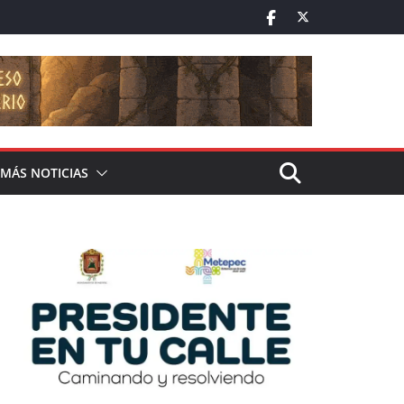
MÁS NOTICIAS