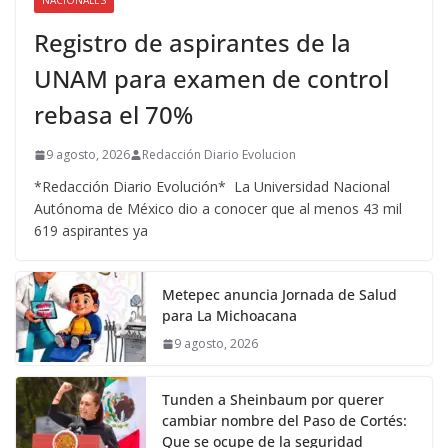
NACIONALES
Registro de aspirantes de la
UNAM para examen de control
rebasa el 70%
9 agosto, 2026
Redacción Diario Evolucion
*Redacción Diario Evolución* La Universidad Nacional
Autónoma de México dio a conocer que al menos 43 mil
619 aspirantes ya
Metepec anuncia Jornada de Salud
para La Michoacana
9 agosto, 2026
Tunden a Sheinbaum por querer
cambiar nombre del Paso de Cortés:
Que se ocupe de la seguridad