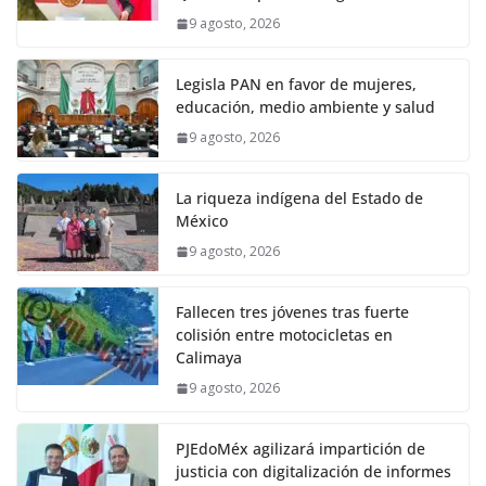
9 agosto, 2026
Legisla PAN en favor de mujeres,
educación, medio ambiente y salud
9 agosto, 2026
La riqueza indígena del Estado de
México
9 agosto, 2026
Fallecen tres jóvenes tras fuerte
colisión entre motocicletas en
Calimaya
9 agosto, 2026
PJEdoMéx agilizará impartición de
justicia con digitalización de informes