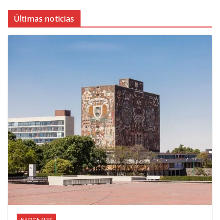
Últimas noticias