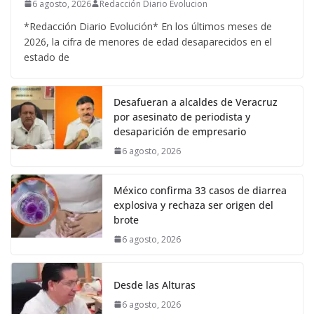
6 agosto, 2026
Redacción Diario Evolucion
*Redacción Diario Evolución* En los últimos meses de
2026, la cifra de menores de edad desaparecidos en el
estado de
Desafueran a alcaldes de Veracruz
por asesinato de periodista y
desaparición de empresario
6 agosto, 2026
México confirma 33 casos de diarrea
explosiva y rechaza ser origen del
brote
6 agosto, 2026
Desde las Alturas
6 agosto, 2026