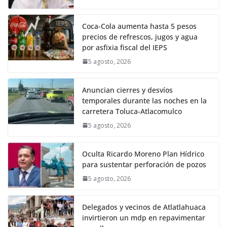
Coca-Cola aumenta hasta 5 pesos
precios de refrescos, jugos y agua
por asfixia fiscal del IEPS
5 agosto, 2026
Anuncian cierres y desvíos
temporales durante las noches en la
carretera Toluca-Atlacomulco
5 agosto, 2026
Oculta Ricardo Moreno Plan Hídrico
para sustentar perforación de pozos
5 agosto, 2026
Delegados y vecinos de Atlatlahuaca
invirtieron un mdp en repavimentar