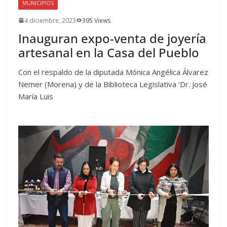
MUNICIPIOS
4 diciembre, 2023
395 Views
Inauguran expo-venta de joyería
artesanal en la Casa del Pueblo
Con el respaldo de la diputada Mónica Angélica Álvarez
Nemer (Morena) y de la Biblioteca Legislativa ‘Dr. José
María Luis