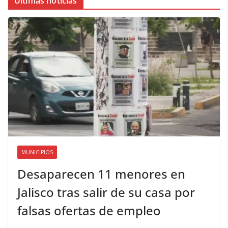
Últimas noticias
MUNICIPIOS
Desaparecen 11 menores en
Jalisco tras salir de su casa por
falsas ofertas de empleo