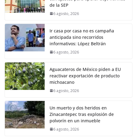
de la SEP
6 agosto, 2026
Ir casa por casa no es campaña
anticipada sino recorridos
informativos: López Beltrán
6 agosto, 2026
Aguacateros de México piden a EU
reactivar exportación de producto
michoacano
6 agosto, 2026
Un muerto y dos heridos en
Zinacantepec tras explosión de
polvorín en un inmueble
6 agosto, 2026