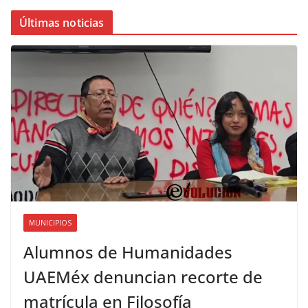
Últimas noticias
MUNICIPIOS
Alumnos de Humanidades
UAEMéx denuncian recorte de
matrícula en Filosofía