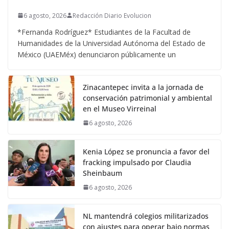
6 agosto, 2026
Redacción Diario Evolucion
*Fernanda Rodríguez* Estudiantes de la Facultad de
Humanidades de la Universidad Autónoma del Estado de
México (UAEMéx) denunciaron públicamente un
Zinacantepec invita a la jornada de
conservación patrimonial y ambiental
en el Museo Virreinal
6 agosto, 2026
Kenia López se pronuncia a favor del
fracking impulsado por Claudia
Sheinbaum
6 agosto, 2026
NL mantendrá colegios militarizados
con ajustes para operar bajo normas