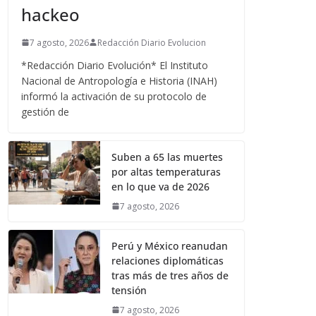
hackeo
7 agosto, 2026
Redacción Diario Evolucion
*Redacción Diario Evolución* El Instituto
Nacional de Antropología e Historia (INAH)
informó la activación de su protocolo de
gestión de
Suben a 65 las muertes
por altas temperaturas
en lo que va de 2026
7 agosto, 2026
Perú y México reanudan
relaciones diplomáticas
tras más de tres años de
tensión
7 agosto, 2026