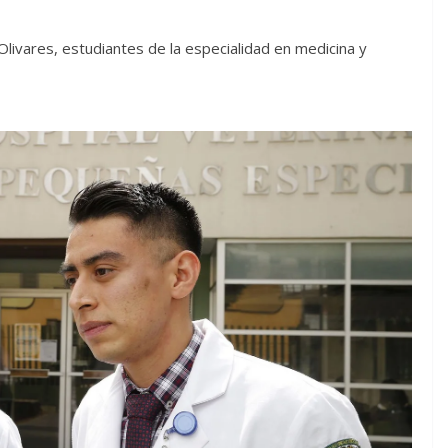
ivares, estudiantes de la especialidad en medicina y