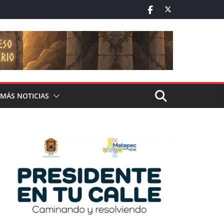
MÁS NOTICIAS