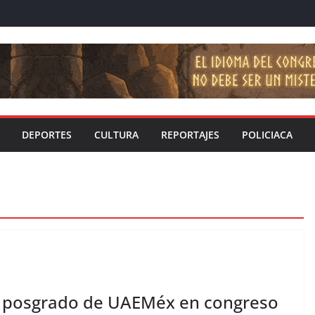
DEPORTES
CULTURA
REPORTAJES
POLICIACA
e posgrado de UAEMéx en congreso