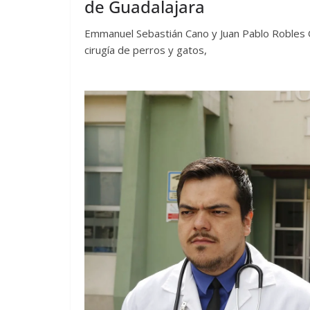
de Guadalajara
Emmanuel Sebastián Cano y Juan Pablo Robles Ol
cirugía de perros y gatos,