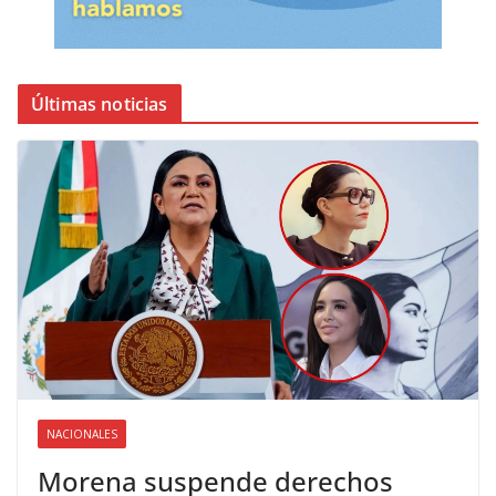
Últimas noticias
NACIONALES
Morena suspende derechos