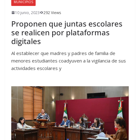
MUNICIPIOS
10 junio, 2023
292 Views
Proponen que juntas escolares
se realicen por plataformas
digitales
Al establecer que madres y padres de familia de
menores estudiantes coadyuven a la vigilancia de sus
actividades escolares y