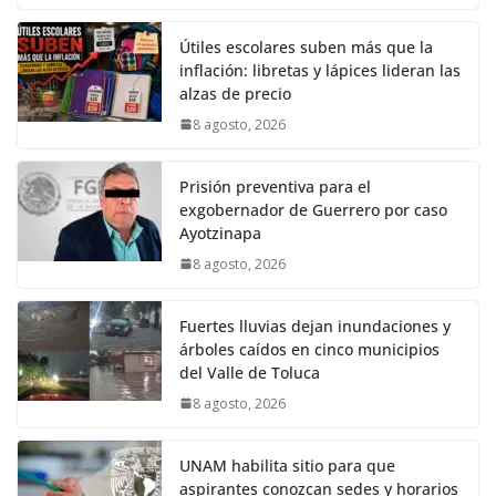
Útiles escolares suben más que la
inflación: libretas y lápices lideran las
alzas de precio
8 agosto, 2026
Prisión preventiva para el
exgobernador de Guerrero por caso
Ayotzinapa
8 agosto, 2026
Fuertes lluvias dejan inundaciones y
árboles caídos en cinco municipios
del Valle de Toluca
8 agosto, 2026
UNAM habilita sitio para que
aspirantes conozcan sedes y horarios