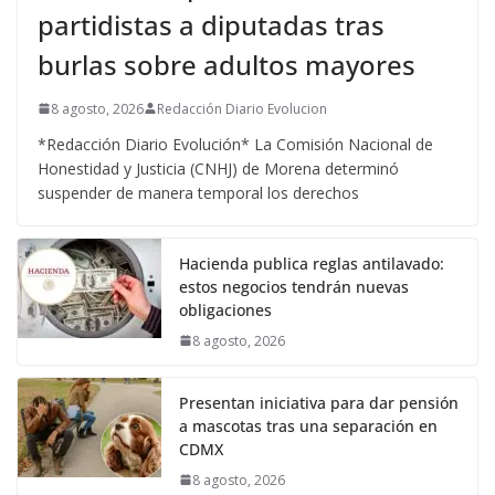
partidistas a diputadas tras
burlas sobre adultos mayores
8 agosto, 2026
Redacción Diario Evolucion
*Redacción Diario Evolución* La Comisión Nacional de
Honestidad y Justicia (CNHJ) de Morena determinó
suspender de manera temporal los derechos
Hacienda publica reglas antilavado:
estos negocios tendrán nuevas
obligaciones
8 agosto, 2026
Presentan iniciativa para dar pensión
a mascotas tras una separación en
CDMX
8 agosto, 2026