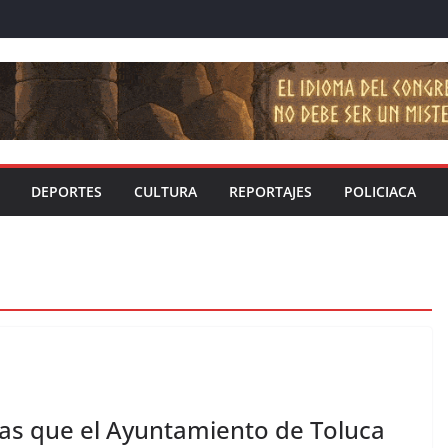
DEPORTES
CULTURA
REPORTAJES
POLICIACA
días que el Ayuntamiento de Toluca