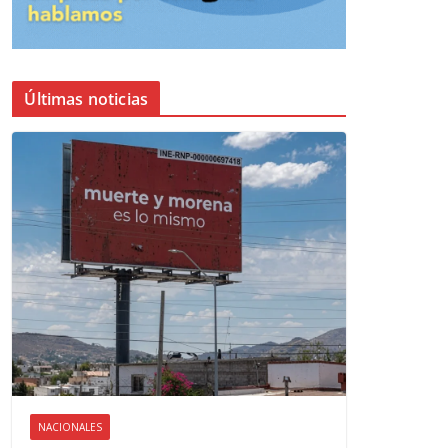
Últimas noticias
NACIONALES