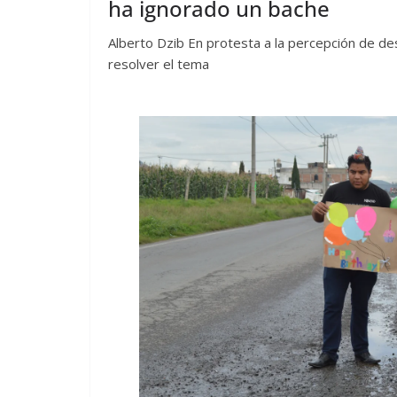
ha ignorado un bache
Alberto Dzib En protesta a la percepción de de
resolver el tema