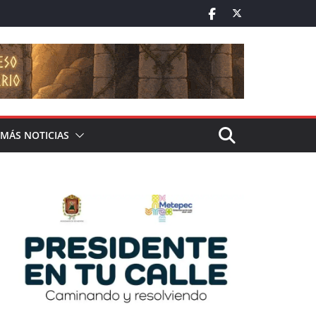
MÁS NOTICIAS