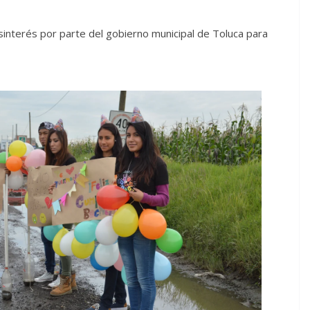
sinterés por parte del gobierno municipal de Toluca para