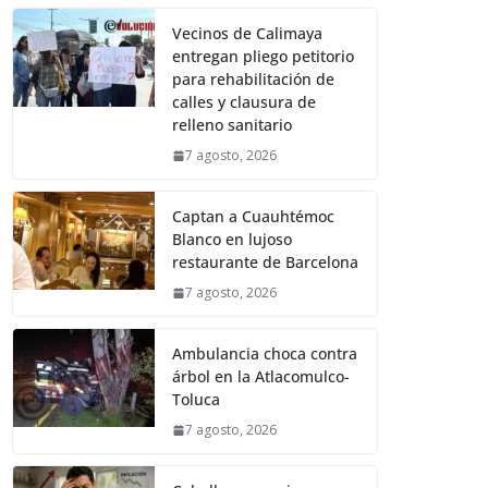
Vecinos de Calimaya
entregan pliego petitorio
para rehabilitación de
calles y clausura de
relleno sanitario
7 agosto, 2026
Captan a Cuauhtémoc
Blanco en lujoso
restaurante de Barcelona
7 agosto, 2026
Ambulancia choca contra
árbol en la Atlacomulco-
Toluca
7 agosto, 2026