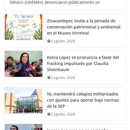
México (UAEMéx) denunciaron públicamente un
Zinacantepec invita a la jornada de
conservación patrimonial y ambiental
en el Museo Virreinal
6 agosto, 2026
Kenia López se pronuncia a favor del
fracking impulsado por Claudia
Sheinbaum
6 agosto, 2026
NL mantendrá colegios militarizados
con ajustes para operar bajo normas
de la SEP
6 agosto, 2026