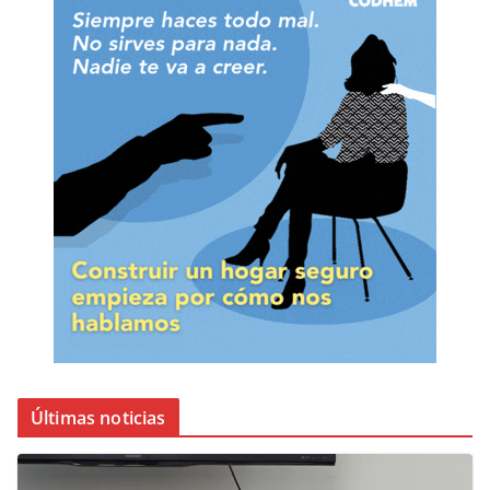
Últimas noticias