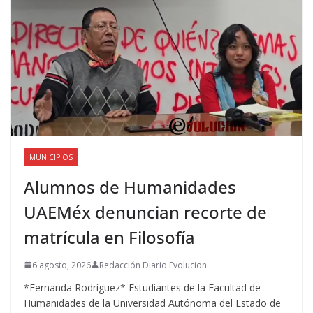
MUNICIPIOS
Alumnos de Humanidades
UAEMéx denuncian recorte de
matrícula en Filosofía
6 agosto, 2026
Redacción Diario Evolucion
*Fernanda Rodríguez* Estudiantes de la Facultad de
Humanidades de la Universidad Autónoma del Estado de