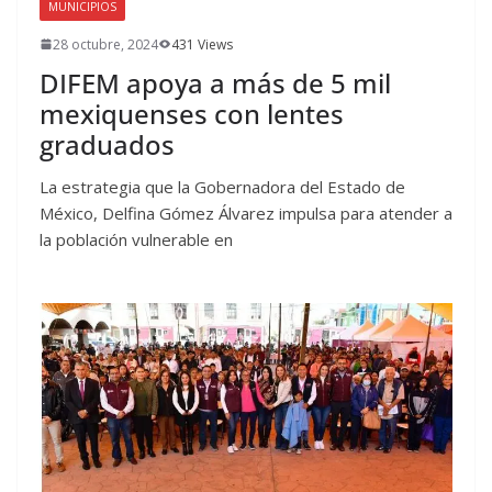
MUNICIPIOS
28 octubre, 2024
431 Views
DIFEM apoya a más de 5 mil
mexiquenses con lentes
graduados
La estrategia que la Gobernadora del Estado de
México, Delfina Gómez Álvarez impulsa para atender a
la población vulnerable en