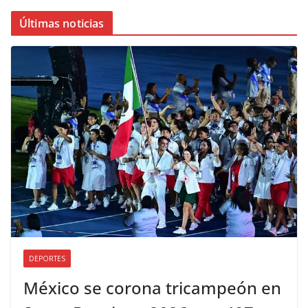
Últimas noticias
DEPORTES
México se corona tricampeón en