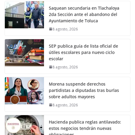
Saquean secundaria en Tlachaloya
2da Sección ante el abandono del
Ayuntamiento de Toluca
8 agosto, 2026
SEP publica guía de lista oficial de
útiles escolares para nuevo ciclo
escolar
8 agosto, 2026
Morena suspende derechos
partidistas a diputadas tras burlas
sobre adultos mayores
8 agosto, 2026
Hacienda publica reglas antilavado:
estos negocios tendrán nuevas
obligaciones