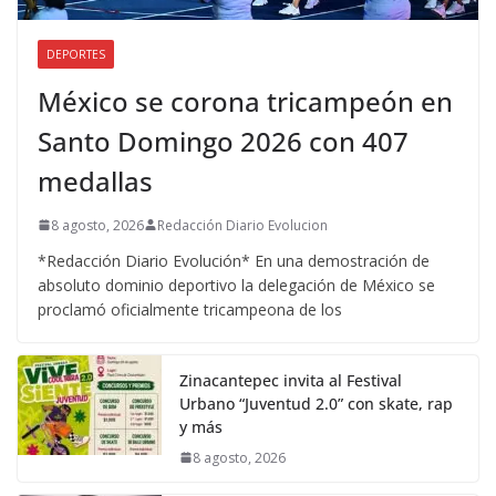
DEPORTES
México se corona tricampeón en
Santo Domingo 2026 con 407
medallas
8 agosto, 2026
Redacción Diario Evolucion
*Redacción Diario Evolución* En una demostración de
absoluto dominio deportivo la delegación de México se
proclamó oficialmente tricampeona de los
Zinacantepec invita al Festival
Urbano “Juventud 2.0” con skate, rap
y más
8 agosto, 2026