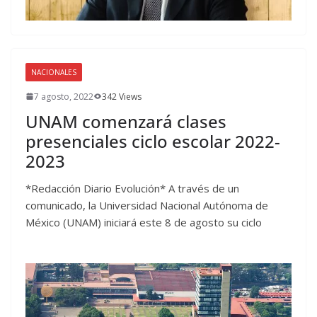
NACIONALES
7 agosto, 2022
342 Views
UNAM comenzará clases
presenciales ciclo escolar 2022-
2023
*Redacción Diario Evolución* A través de un
comunicado, la Universidad Nacional Autónoma de
México (UNAM) iniciará este 8 de agosto su ciclo