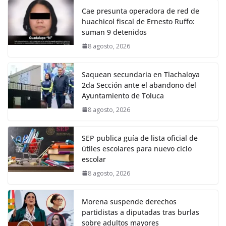
Cae presunta operadora de red de
huachicol fiscal de Ernesto Ruffo:
suman 9 detenidos
8 agosto, 2026
Saquean secundaria en Tlachaloya
2da Sección ante el abandono del
Ayuntamiento de Toluca
8 agosto, 2026
SEP publica guía de lista oficial de
útiles escolares para nuevo ciclo
escolar
8 agosto, 2026
Morena suspende derechos
partidistas a diputadas tras burlas
sobre adultos mayores