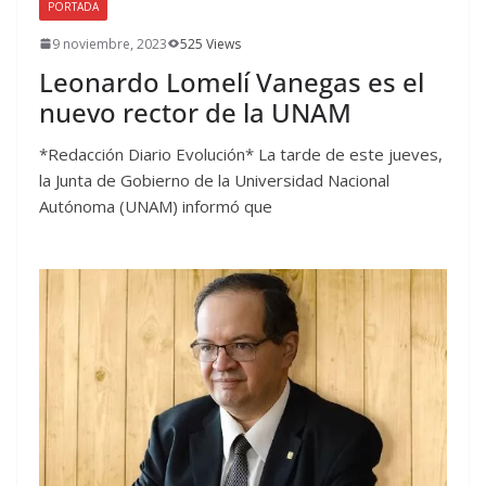
PORTADA
9 noviembre, 2023
525 Views
Leonardo Lomelí Vanegas es el
nuevo rector de la UNAM
*Redacción Diario Evolución* La tarde de este jueves,
la Junta de Gobierno de la Universidad Nacional
Autónoma (UNAM) informó que