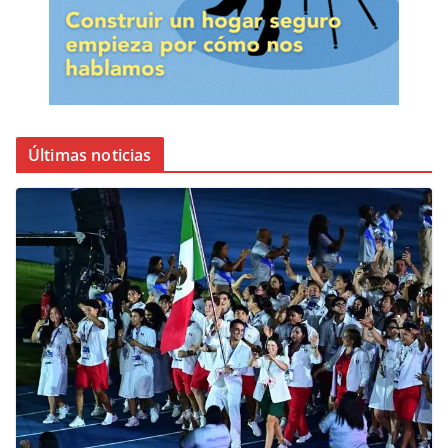
Últimas noticias