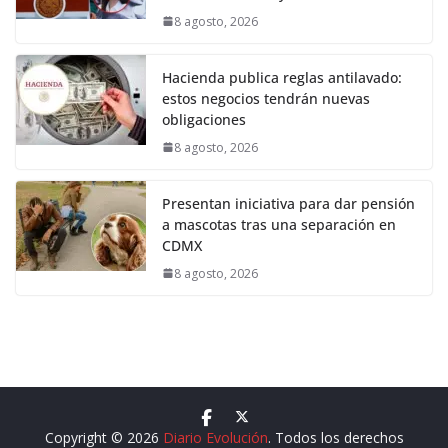
8 agosto, 2026
Hacienda publica reglas antilavado:
estos negocios tendrán nuevas
obligaciones
8 agosto, 2026
Presentan iniciativa para dar pensión
a mascotas tras una separación en
CDMX
8 agosto, 2026
Copyright © 2026
Diario Evolución
. Todos los derechos