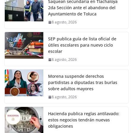
Saquean secundaria en Tlachaloya
2da Sección ante el abandono del
Ayuntamiento de Toluca
8 agosto, 2026
SEP publica guía de lista oficial de
útiles escolares para nuevo ciclo
escolar
8 agosto, 2026
Morena suspende derechos
partidistas a diputadas tras burlas
sobre adultos mayores
8 agosto, 2026
Hacienda publica reglas antilavado:
estos negocios tendrán nuevas
obligaciones