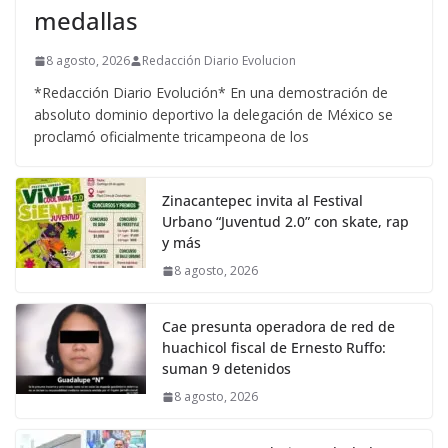
medallas
8 agosto, 2026
Redacción Diario Evolucion
*Redacción Diario Evolución* En una demostración de
absoluto dominio deportivo la delegación de México se
proclamó oficialmente tricampeona de los
Zinacantepec invita al Festival
Urbano “Juventud 2.0” con skate, rap
y más
8 agosto, 2026
Cae presunta operadora de red de
huachicol fiscal de Ernesto Ruffo:
suman 9 detenidos
8 agosto, 2026