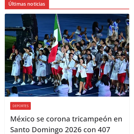
Últimas noticias
DEPORTES
México se corona tricampeón en
Santo Domingo 2026 con 407