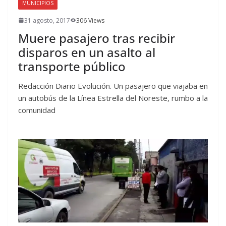
MUNICIPIOS
31 agosto, 2017
306 Views
Muere pasajero tras recibir
disparos en un asalto al
transporte público
Redacción Diario Evolución. Un pasajero que viajaba en
un autobús de la Línea Estrella del Noreste, rumbo a la
comunidad