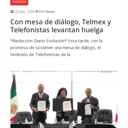
PORTADA
22 julio, 2022
315 Views
Con mesa de diálogo, Telmex y
Telefonistas levantan huelga
*Redacción Diario Evolución* Esta tarde, con la
promesa de sostener una mesa de diálogo, el
Sindicato de Telefonistas de la