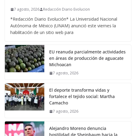
7 agosto, 2026
Redacción Diario Evolucion
*Redacción Diario Evolución* La Universidad Nacional
Autónoma de México (UNAM) anunció este viernes la
habilitación de un sitio web para
EU reanuda parcialmente actividades
en áreas de producción de aguacate
Michoacan
7 agosto, 2026
El deporte transforma vidas y
fortalece el tejido social: Martha
Camacho
7 agosto, 2026
Alejandro Moreno denuncia
hostilidad de Sheinbaum hacia la