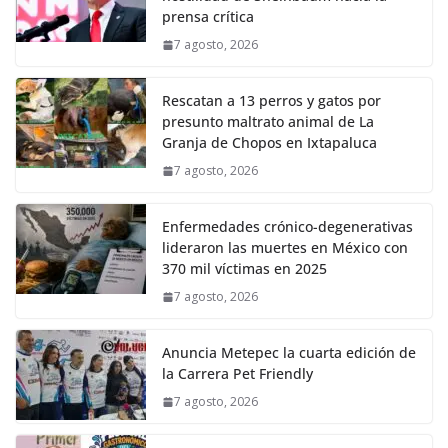
prensa crítica
7 agosto, 2026
Rescatan a 13 perros y gatos por
presunto maltrato animal de La
Granja de Chopos en Ixtapaluca
7 agosto, 2026
Enfermedades crónico-degenerativas
lideraron las muertes en México con
370 mil víctimas en 2025
7 agosto, 2026
Anuncia Metepec la cuarta edición de
la Carrera Pet Friendly
7 agosto, 2026