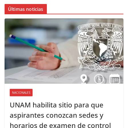
Últimas noticias
NACIONALES
UNAM habilita sitio para que
aspirantes conozcan sedes y
horarios de examen de control