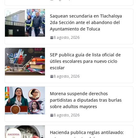
Saquean secundaria en Tlachaloya
2da Sección ante el abandono del
Ayuntamiento de Toluca
8 agosto, 2026
SEP publica guía de lista oficial de
útiles escolares para nuevo ciclo
escolar
8 agosto, 2026
Morena suspende derechos
partidistas a diputadas tras burlas
sobre adultos mayores
8 agosto, 2026
Hacienda publica reglas antilavado: