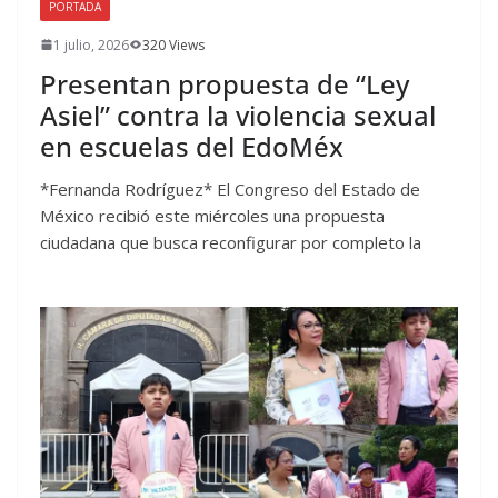
PORTADA
1 julio, 2026
320 Views
Presentan propuesta de “Ley
Asiel” contra la violencia sexual
en escuelas del EdoMéx
*Fernanda Rodríguez* El Congreso del Estado de
México recibió este miércoles una propuesta
ciudadana que busca reconfigurar por completo la