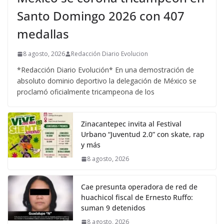
Santo Domingo 2026 con 407
medallas
8 agosto, 2026
Redacción Diario Evolucion
*Redacción Diario Evolución* En una demostración de
absoluto dominio deportivo la delegación de México se
proclamó oficialmente tricampeona de los
Zinacantepec invita al Festival
Urbano “Juventud 2.0” con skate, rap
y más
8 agosto, 2026
Cae presunta operadora de red de
huachicol fiscal de Ernesto Ruffo:
suman 9 detenidos
8 agosto, 2026