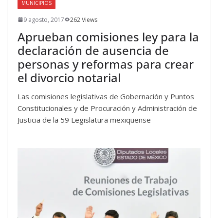
MUNICIPIOS
9 agosto, 2017
262 Views
Aprueban comisiones ley para la
declaración de ausencia de
personas y reformas para crear
el divorcio notarial
Las comisiones legislativas de Gobernación y Puntos
Constitucionales y de Procuración y Administración de
Justicia de la 59 Legislatura mexiquense