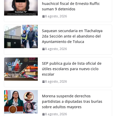
huachicol fiscal de Ernesto Ruffo:
suman 9 detenidos
8 agosto, 2026
Saquean secundaria en Tlachaloya
2da Sección ante el abandono del
Ayuntamiento de Toluca
8 agosto, 2026
SEP publica guía de lista oficial de
útiles escolares para nuevo ciclo
escolar
8 agosto, 2026
Morena suspende derechos
partidistas a diputadas tras burlas
sobre adultos mayores
8 agosto, 2026