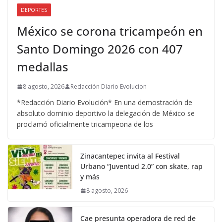
DEPORTES
México se corona tricampeón en
Santo Domingo 2026 con 407
medallas
8 agosto, 2026
Redacción Diario Evolucion
*Redacción Diario Evolución* En una demostración de
absoluto dominio deportivo la delegación de México se
proclamó oficialmente tricampeona de los
Zinacantepec invita al Festival
Urbano “Juventud 2.0” con skate, rap
y más
8 agosto, 2026
Cae presunta operadora de red de