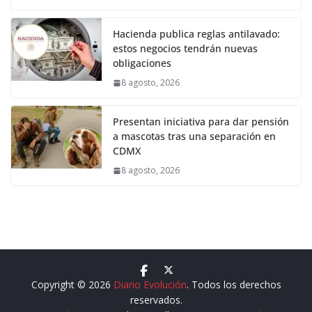
Hacienda publica reglas antilavado:
estos negocios tendrán nuevas
obligaciones
8 agosto, 2026
Presentan iniciativa para dar pensión
a mascotas tras una separación en
CDMX
8 agosto, 2026
Copyright © 2026
Diario Evolución
. Todos los derechos
reservados.