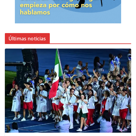
Últimas noticias