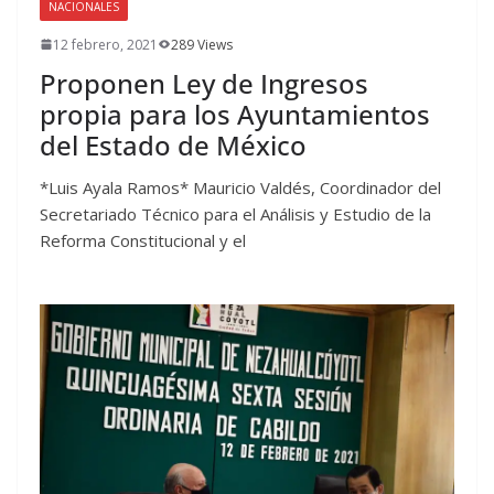
NACIONALES
12 febrero, 2021
289 Views
Proponen Ley de Ingresos
propia para los Ayuntamientos
del Estado de México
*Luis Ayala Ramos* Mauricio Valdés, Coordinador del
Secretariado Técnico para el Análisis y Estudio de la
Reforma Constitucional y el