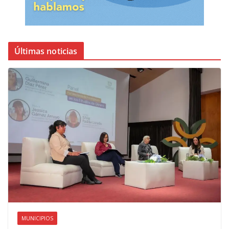
Últimas noticias
MUNICIPIOS