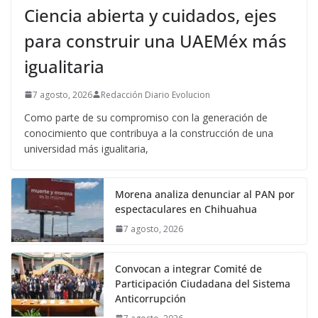
Ciencia abierta y cuidados, ejes
para construir una UAEMéx más
igualitaria
7 agosto, 2026
Redacción Diario Evolucion
Como parte de su compromiso con la generación de
conocimiento que contribuya a la construcción de una
universidad más igualitaria,
Morena analiza denunciar al PAN por
espectaculares en Chihuahua
7 agosto, 2026
Convocan a integrar Comité de
Participación Ciudadana del Sistema
Anticorrupción