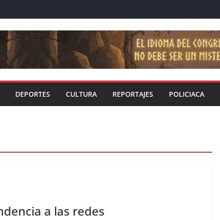
DEPORTES
CULTURA
REPORTAJES
POLICIACA
ndencia a las redes