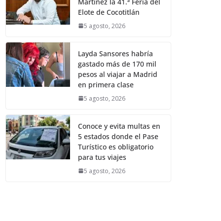
Martínez la 41.ª Feria del
Elote de Cocotitlán
5 agosto, 2026
Layda Sansores habría
gastado más de 170 mil
pesos al viajar a Madrid
en primera clase
5 agosto, 2026
Conoce y evita multas en
5 estados donde el Pase
Turístico es obligatorio
para tus viajes
5 agosto, 2026