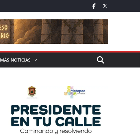
MÁS NOTICIAS