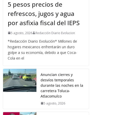
5 pesos precios de
refrescos, jugos y agua
por asfixia fiscal del IEPS
5 agosto, 2026
Redacción Diario Evolucion
*Redacción Diario Evolución* Millones de
hogares mexicanos enfrentarán un duro
golpe a su economía, debido a que Coca-
Cola en el
Anuncian cierres y
desvíos temporales
durante las noches en la
carretera Toluca-
Atlacomulco
5 agosto, 2026