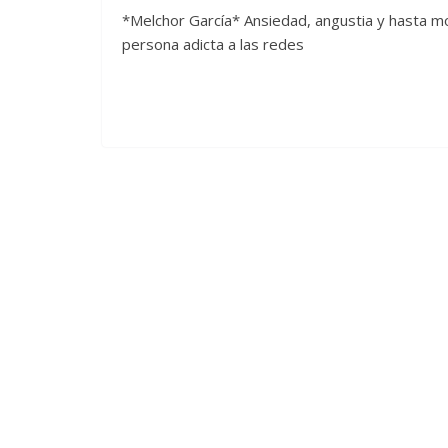
*Melchor García* Ansiedad, angustia y hasta m
persona adicta a las redes