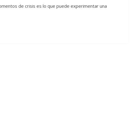
omentos de crisis es lo que puede experimentar una