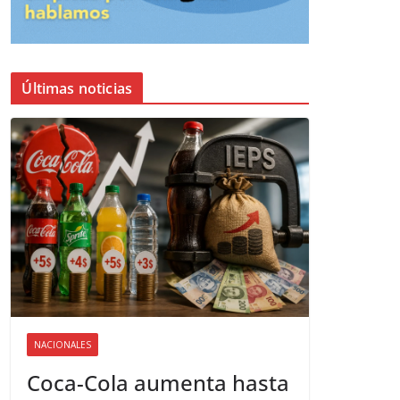
Últimas noticias
NACIONALES
Coca-Cola aumenta hasta