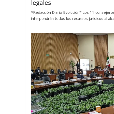
legales
*Redacción Diario Evolución* Los 11 consejeros 
interpondrán todos los recursos jurídicos al alc