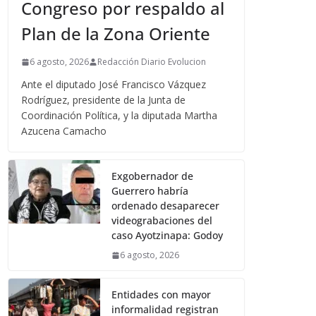
Congreso por respaldo al
Plan de la Zona Oriente
6 agosto, 2026
Redacción Diario Evolucion
Ante el diputado José Francisco Vázquez
Rodríguez, presidente de la Junta de
Coordinación Política, y la diputada Martha
Azucena Camacho
Exgobernador de
Guerrero habría
ordenado desaparecer
videograbaciones del
caso Ayotzinapa: Godoy
6 agosto, 2026
Entidades con mayor
informalidad registran