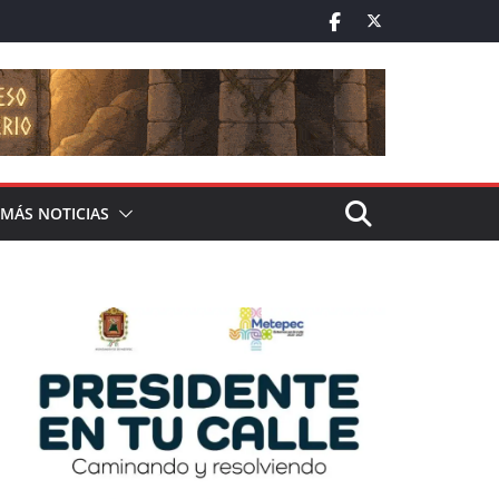
MÁS NOTICIAS