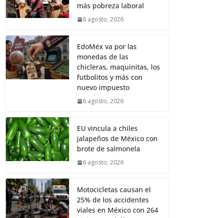
más pobreza laboral
6 agosto, 2026
EdoMéx va por las
monedas de las
chicleras, maquinitas, los
futbolitos y más con
nuevo impuesto
6 agosto, 2026
EU vincula a chiles
jalapeños de México con
brote de salmonela
6 agosto, 2026
Motocicletas causan el
25% de los accidentes
viales en México con 264