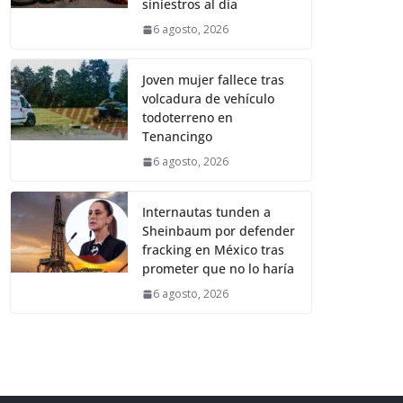
siniestros al día
6 agosto, 2026
Joven mujer fallece tras
volcadura de vehículo
todoterreno en
Tenancingo
6 agosto, 2026
Internautas tunden a
Sheinbaum por defender
fracking en México tras
prometer que no lo haría
6 agosto, 2026