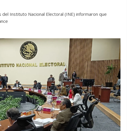
del Instituto Nacional Electoral (INE) informaron que
ance