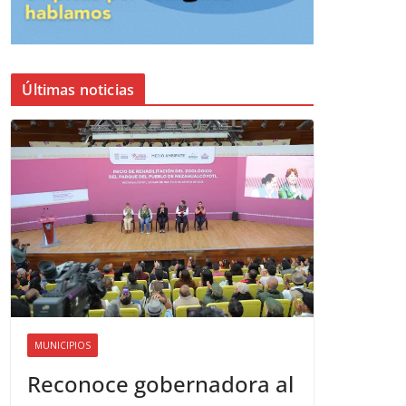
Últimas noticias
MUNICIPIOS
Reconoce gobernadora al