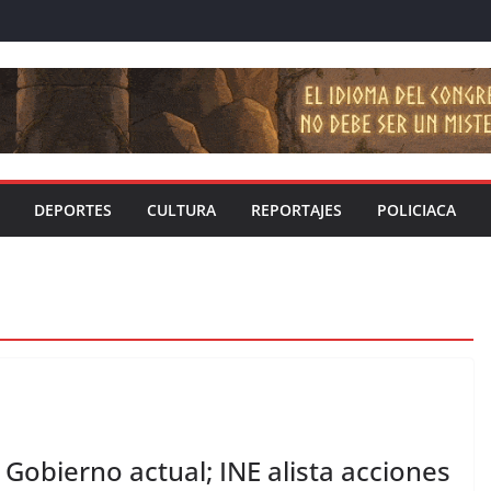
DEPORTES
CULTURA
REPORTAJES
POLICIACA
 Gobierno actual; INE alista acciones