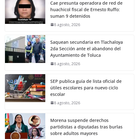
Cae presunta operadora de red de
huachicol fiscal de Ernesto Ruffo:
suman 9 detenidos
8 agosto, 2026
Saquean secundaria en Tlachaloya
2da Sección ante el abandono del
Ayuntamiento de Toluca
8 agosto, 2026
SEP publica guía de lista oficial de
útiles escolares para nuevo ciclo
escolar
8 agosto, 2026
Morena suspende derechos
partidistas a diputadas tras burlas
sobre adultos mayores