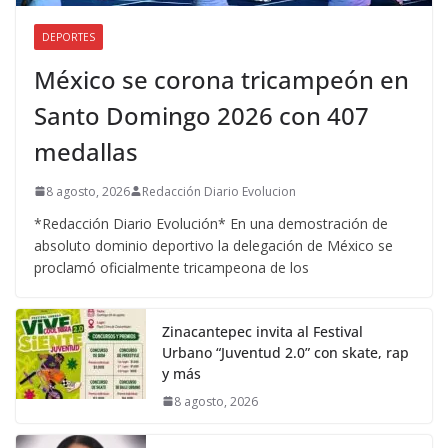
DEPORTES
México se corona tricampeón en
Santo Domingo 2026 con 407
medallas
8 agosto, 2026
Redacción Diario Evolucion
*Redacción Diario Evolución* En una demostración de
absoluto dominio deportivo la delegación de México se
proclamó oficialmente tricampeona de los
Zinacantepec invita al Festival
Urbano “Juventud 2.0” con skate, rap
y más
8 agosto, 2026