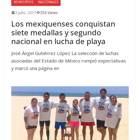
MUNICIPIOS
NACIONALES
3 julio, 2017
356 Views
Los mexiquenses conquistan
siete medallas y segundo
nacional en lucha de playa
José Ángel Gutiérrez López La selección de luchas
asociadas del Estado de México rompió expectativas
y marcó una página en