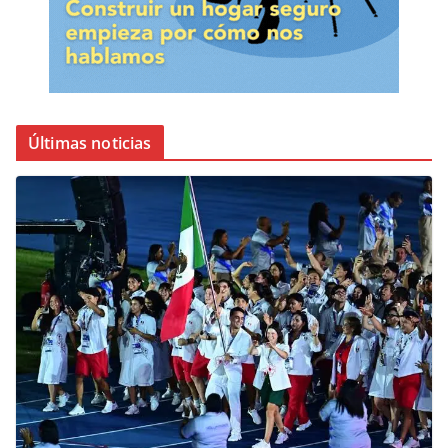
Últimas noticias