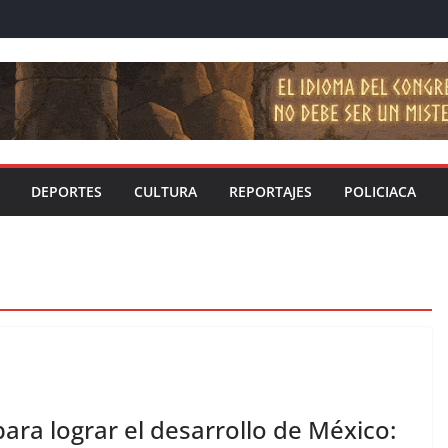
DEPORTES
CULTURA
REPORTAJES
POLICIACA
ara lograr el desarrollo de México: