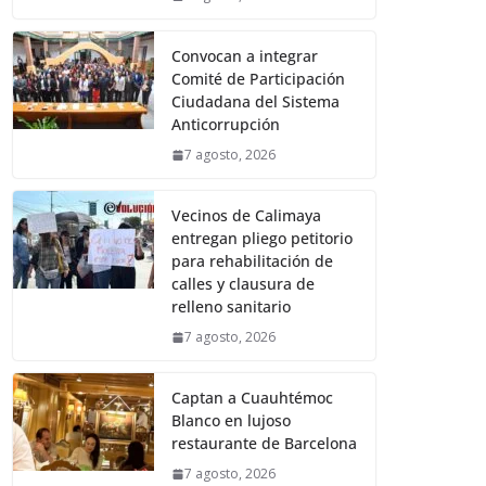
Convocan a integrar
Comité de Participación
Ciudadana del Sistema
Anticorrupción
7 agosto, 2026
Vecinos de Calimaya
entregan pliego petitorio
para rehabilitación de
calles y clausura de
relleno sanitario
7 agosto, 2026
Captan a Cuauhtémoc
Blanco en lujoso
restaurante de Barcelona
7 agosto, 2026