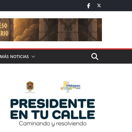
MÁS NOTICIAS