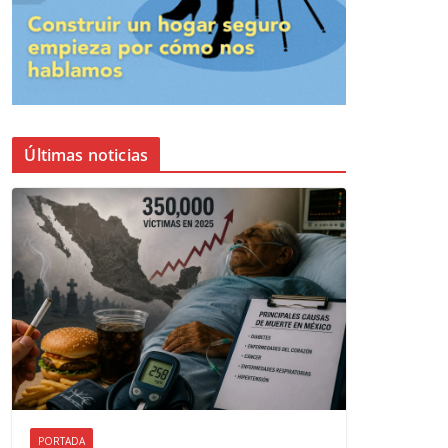
Últimas noticias
PORTADA