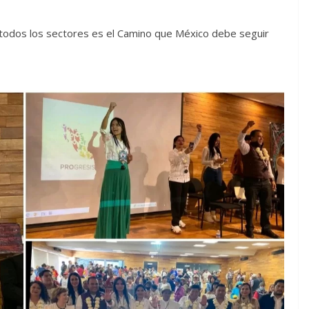
e todos los sectores es el Camino que México debe seguir