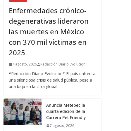
Enfermedades crónico-
degenerativas lideraron
las muertes en México
con 370 mil víctimas en
2025
7 agosto, 2026
Redacción Diario Evolucion
*Redacción Diario Evolución* El país enfrenta
una silenciosa crisis de salud pública, pese a
una baja en la cifra global
Anuncia Metepec la
cuarta edición de la
Carrera Pet Friendly
7 agosto, 2026