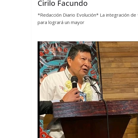
Cirilo Facundo
*Redacción Diario Evolución* La integración d
para logrará un mayor