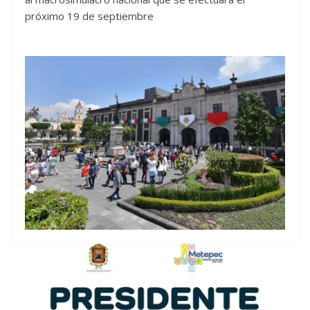
próximo 19 de septiembre