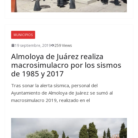
MUNICIPIOS
19 septiembre, 2019
259 Views
Almoloya de Juárez realiza
macrosimulacro por los sismos
de 1985 y 2017
Tras sonar la alerta sísmica, personal del
Ayuntamiento de Almoloya de Juárez se sumó al
macrosimulacro 2019, realizado en el