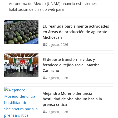
Autónoma de México (UNAM) anunció este viernes la
habilitación de un sitio web para
EU reanuda parcialmente actividades
en áreas de producción de aguacate
Michoacan
7 agosto, 2026
El deporte transforma vidas y
fortalece el tejido social: Martha
Camacho
7 agosto, 2026
Alejandro Moreno denuncia
hostilidad de Sheinbaum hacia la
prensa crítica
7 agosto, 2026