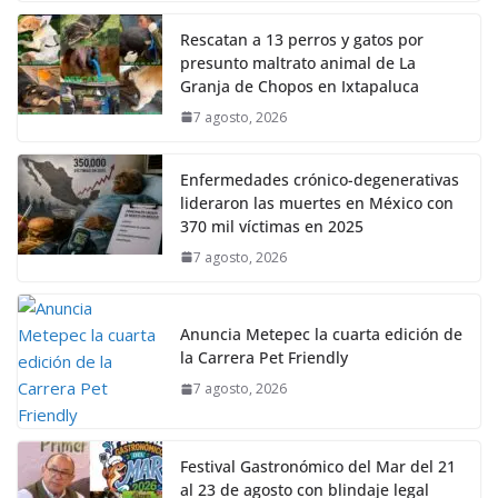
Rescatan a 13 perros y gatos por
presunto maltrato animal de La
Granja de Chopos en Ixtapaluca
7 agosto, 2026
Enfermedades crónico-degenerativas
lideraron las muertes en México con
370 mil víctimas en 2025
7 agosto, 2026
Anuncia Metepec la cuarta edición de
la Carrera Pet Friendly
7 agosto, 2026
Festival Gastronómico del Mar del 21
al 23 de agosto con blindaje legal