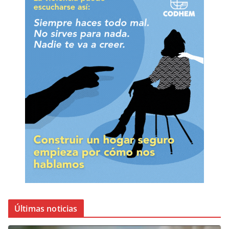
Últimas noticias