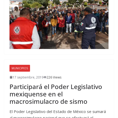
MUNICIPIOS
17 septiembre, 2019
226 Views
Participará el Poder Legislativo
mexiquense en el
macrosimulacro de sismo
El Poder Legislativo del Estado de México se sumará
al macrosimulacro nacional que se efectuará el