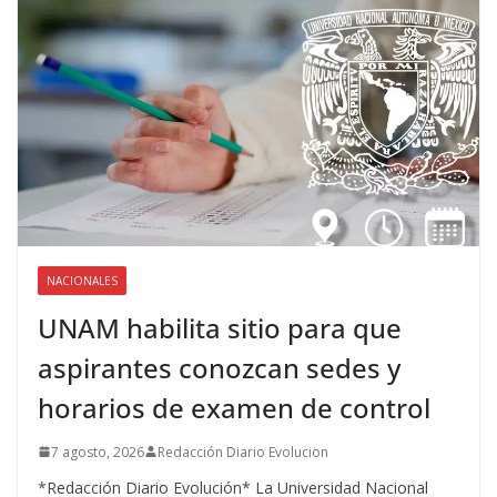
NACIONALES
UNAM habilita sitio para que
aspirantes conozcan sedes y
horarios de examen de control
7 agosto, 2026
Redacción Diario Evolucion
*Redacción Diario Evolución* La Universidad Nacional