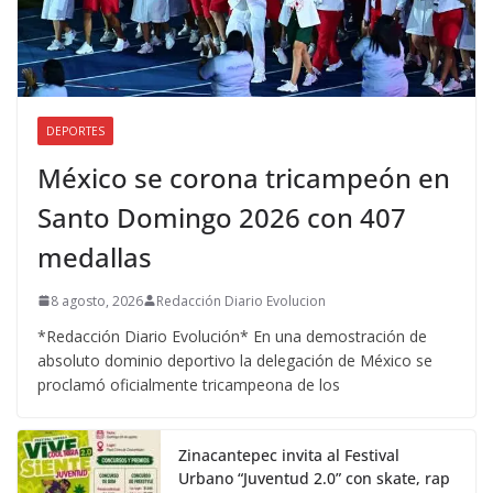
DEPORTES
México se corona tricampeón en
Santo Domingo 2026 con 407
medallas
8 agosto, 2026
Redacción Diario Evolucion
*Redacción Diario Evolución* En una demostración de
absoluto dominio deportivo la delegación de México se
proclamó oficialmente tricampeona de los
Zinacantepec invita al Festival
Urbano “Juventud 2.0” con skate, rap