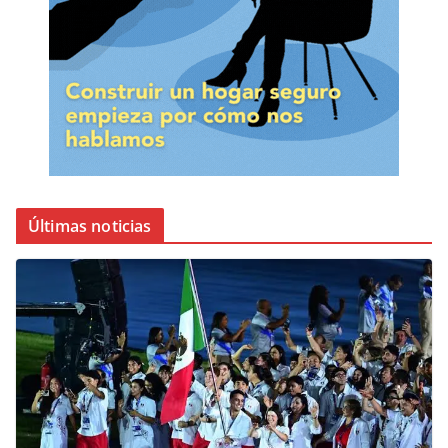
Últimas noticias