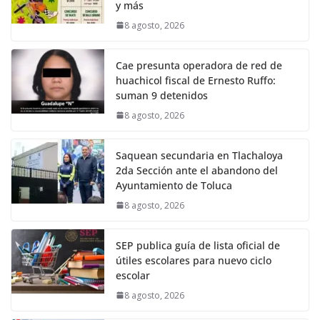
y más
8 agosto, 2026
Cae presunta operadora de red de
huachicol fiscal de Ernesto Ruffo:
suman 9 detenidos
8 agosto, 2026
Saquean secundaria en Tlachaloya
2da Sección ante el abandono del
Ayuntamiento de Toluca
8 agosto, 2026
SEP publica guía de lista oficial de
útiles escolares para nuevo ciclo
escolar
8 agosto, 2026