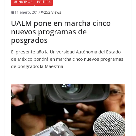
MUNICIPIOS
POLÍTICA
11 enero, 2017
252 Views
UAEM pone en marcha cinco
nuevos programas de
posgrados
El presente año la Universidad Autónoma del Estado
de México pondrá en marcha cinco nuevos programas
de posgrado: la Maestría