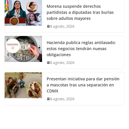
Morena suspende derechos
partidistas a diputadas tras burlas
sobre adultos mayores
8 agosto, 2026
Hacienda publica reglas antilavado:
estos negocios tendrán nuevas
obligaciones
8 agosto, 2026
Presentan iniciativa para dar pensión
a mascotas tras una separación en
CDMX
8 agosto, 2026