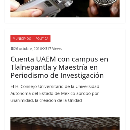
MUNICIPIOS
POLÍTICA
26 octubre, 2016
317 Views
Cuenta UAEM con campus en
Tlalnepantla y Maestría en
Periodismo de Investigación
El H. Consejo Universitario de la Universidad
Autónoma del Estado de México aprobó por
unanimidad, la creación de la Unidad