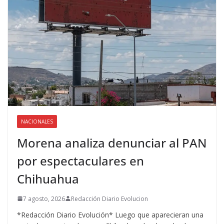
NACIONALES
Morena analiza denunciar al PAN
por espectaculares en
Chihuahua
7 agosto, 2026
Redacción Diario Evolucion
*Redacción Diario Evolución* Luego que aparecieran una