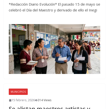
*Redacción Diario Evolución* El pasado 15 de mayo se
celebró el Día del Maestro y derivado de ello el Inegi
MUNICIPIOS
15 febrero, 2026
314 Views
Se alistan maestros artistas y