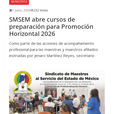
MUNICIPIOS
7 junio, 2026
232 Views
SMSEM abre cursos de
preparación para Promoción
Horizontal 2026
Como parte de las acciones de acompañamiento
profesional para las maestras y maestros afiliados
instruidas por Jenaro Martínez Reyes, secretario