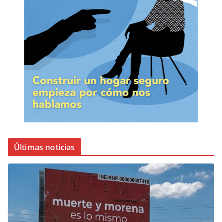
Últimas noticias