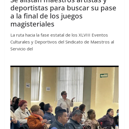
deportistas para buscar su pase
a la final de los juegos
magisteriales
La ruta hacia la fase estatal de los XLVIII Eventos
Culturales y Deportivos del Sindicato de Maestros al
Servicio del