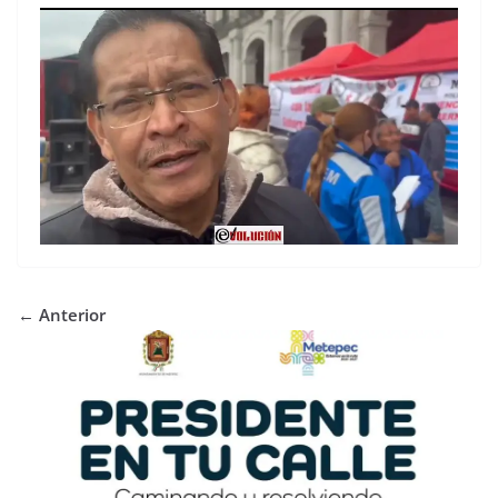
← Anterior