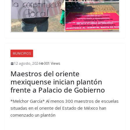
MUNICIPIOS
12 agosto, 2024
301 Views
Maestros del oriente
mexiquense inician plantón
frente a Palacio de Gobierno
*Melchor García* Al menos 300 maestros de escuelas
situadas en el oriente del Estado de México han
comenzado un plantón