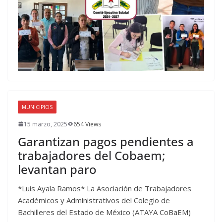
MUNICIPIOS
15 marzo, 2025
654 Views
Garantizan pagos pendientes a
trabajadores del Cobaem;
levantan paro
*Luis Ayala Ramos* La Asociación de Trabajadores
Académicos y Administrativos del Colegio de
Bachilleres del Estado de México (ATAYA CoBaEM)