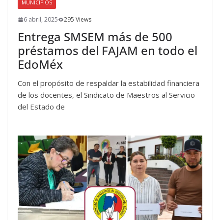
MUNICIPIOS
6 abril, 2025
295 Views
Entrega SMSEM más de 500
préstamos del FAJAM en todo el
EdoMéx
Con el propósito de respaldar la estabilidad financiera
de los docentes, el Sindicato de Maestros al Servicio
del Estado de