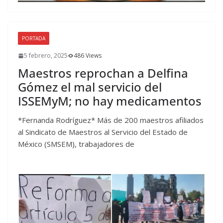
PORTADA
5 febrero, 2025
486 Views
Maestros reprochan a Delfina
Gómez el mal servicio del
ISSEMyM; no hay medicamentos
*Fernanda Rodríguez* Más de 200 maestros afiliados
al Sindicato de Maestros al Servicio del Estado de
México (SMSEM), trabajadores de