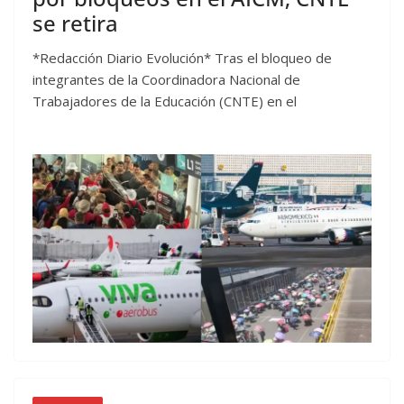
se retira
*Redacción Diario Evolución* Tras el bloqueo de
integrantes de la Coordinadora Nacional de
Trabajadores de la Educación (CNTE) en el