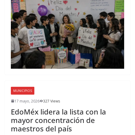
MUNICIPIOS
17 mayo, 2026
327 Views
EdoMéx lidera la lista con la
mayor concentración de
maestros del país