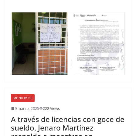
MUNICIPIOS
9 marzo, 2025
222 Views
A través de licencias con goce de
sueldo, Jenaro Martínez