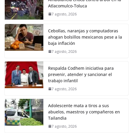
Atlacomulco-Toluca
7 agosto, 2026
Cebollas, naranjas y computadoras
ahogan bolsillos mexicanos pese a la
baja inflación
7 agosto, 2026
Respalda Codhem iniciativa para
prevenir, atender y sancionar el
trabajo infantil
7 agosto, 2026
Adolescente mata a tiros a sus
abuelos, maestros y compañeros en
Tailandia
7 agosto, 2026