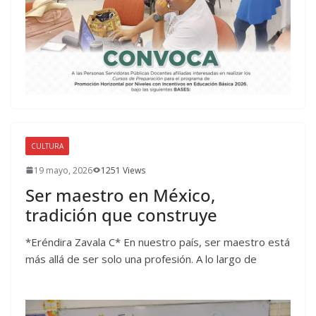
CULTURA
19 mayo, 2026
1251 Views
Ser maestro en México,
tradición que construye
*Eréndira Zavala C* En nuestro país, ser maestro está
más allá de ser solo una profesión. A lo largo de