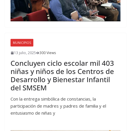
MUNICIPIOS
13 julio, 2025
300 Views
Concluyen ciclo escolar mil 403
niñas y niños de los Centros de
Desarrollo y Bienestar Infantil
del SMSEM
Con la entrega simbólica de constancias, la
participación de madres y padres de familia y el
entusiasmo de niñas y