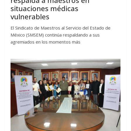
respalda a maestros en
situaciones médicas
vulnerables
El Sindicato de Maestros al Servicio del Estado de
México (SMSEM) continúa respaldando a sus
agremiados en los momentos más