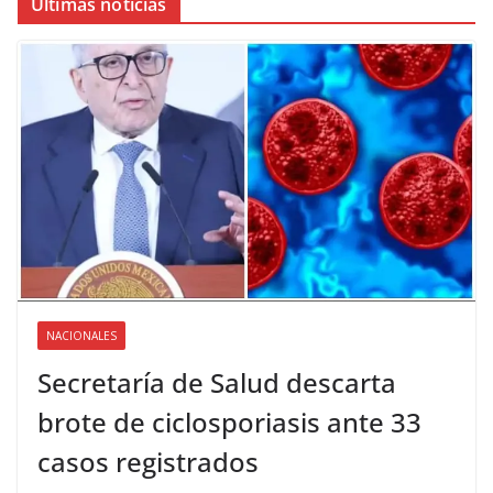
Últimas noticias
NACIONALES
Secretaría de Salud descarta
brote de ciclosporiasis ante 33
casos registrados