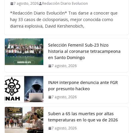
7 agosto, 2026
Redacción Diario Evolucion
*Redacción Diario Evolución* Tras darse a conocer que
hay 33 casos de ciclosporiasis, mejor conocida como
diarrea explosiva, David Kershenobich,
Selección Femenil Sub-23 hizo
historia al coronarse tetracampeona
en Santo Domingo
7 agosto, 2026
INAH interpone denuncia ante FGR
por presunto hackeo
7 agosto, 2026
Suben a 65 las muertes por altas
temperaturas en lo que va de 2026
7 agosto, 2026