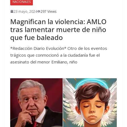
NACIONALES
23 mayo, 2024
297 Views
Magnifican la violencia: AMLO
tras lamentar muerte de niño
que fue baleado
*Redacción Diario Evolución* Otro de los eventos
trágicos que conmocionó a la ciudadanía fue el
asesinato del menor Emiliano, niño