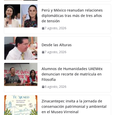
Perú y México reanudan relaciones
diplomáticas tras más de tres años
de tensión
7 agosto, 2026
Desde las Alturas
7 agosto, 2026
Alumnos de Humanidades UAEMéx
denuncian recorte de matrícula en
Filosofía
6 agosto, 2026
Zinacantepec invita a la jornada de
conservación patrimonial y ambiental
en el Museo Virreinal