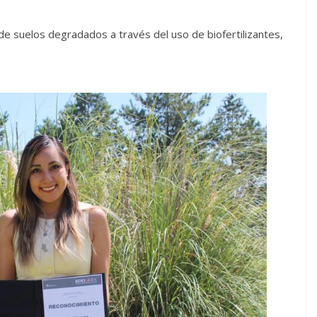
 de suelos degradados a través del uso de biofertilizantes,