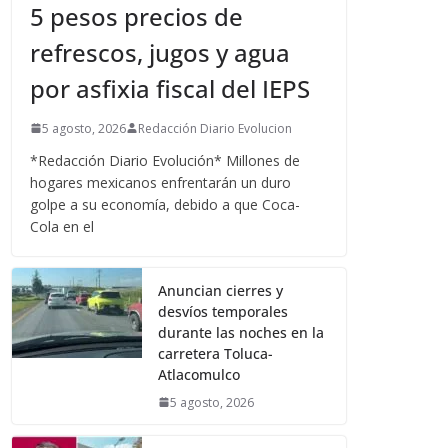
5 pesos precios de
refrescos, jugos y agua
por asfixia fiscal del IEPS
5 agosto, 2026
Redacción Diario Evolucion
*Redacción Diario Evolución* Millones de
hogares mexicanos enfrentarán un duro
golpe a su economía, debido a que Coca-
Cola en el
Anuncian cierres y
desvíos temporales
durante las noches en la
carretera Toluca-
Atlacomulco
5 agosto, 2026