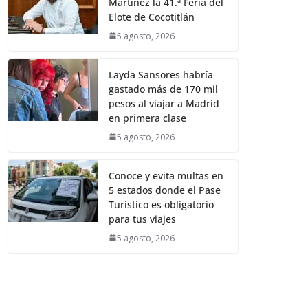
Martínez la 41.ª Feria del
Elote de Cocotitlán
5 agosto, 2026
Layda Sansores habría
gastado más de 170 mil
pesos al viajar a Madrid
en primera clase
5 agosto, 2026
Conoce y evita multas en
5 estados donde el Pase
Turístico es obligatorio
para tus viajes
5 agosto, 2026