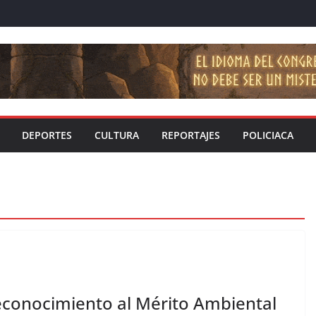
DEPORTES
CULTURA
REPORTAJES
POLICIACA
conocimiento al Mérito Ambiental