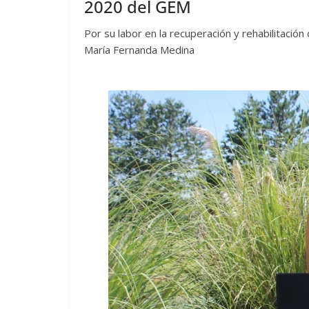
2020 del GEM
Por su labor en la recuperación y rehabilitación
María Fernanda Medina