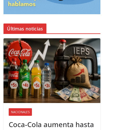
Últimas noticias
NACIONALES
Coca-Cola aumenta hasta