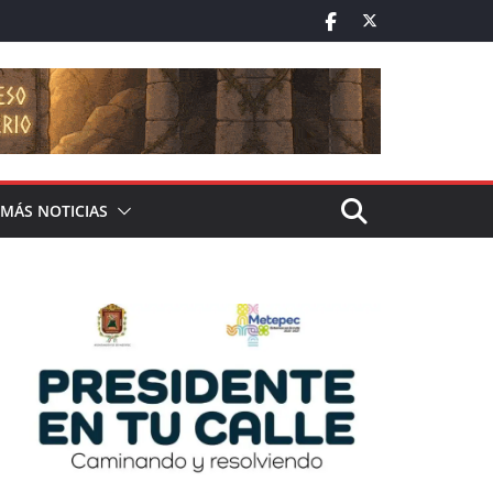
MÁS NOTICIAS