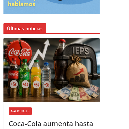
Últimas noticias
NACIONALES
Coca-Cola aumenta hasta