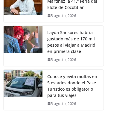
Martínez la 41.ª Feria del
Elote de Cocotitlán
5 agosto, 2026
Layda Sansores habría
gastado más de 170 mil
pesos al viajar a Madrid
en primera clase
5 agosto, 2026
Conoce y evita multas en
5 estados donde el Pase
Turístico es obligatorio
para tus viajes
5 agosto, 2026