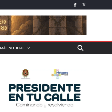
MÁS NOTICIAS