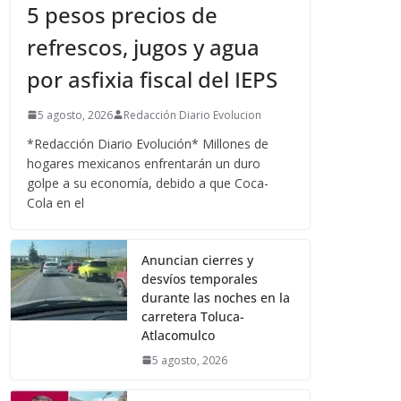
5 pesos precios de
refrescos, jugos y agua
por asfixia fiscal del IEPS
5 agosto, 2026
Redacción Diario Evolucion
*Redacción Diario Evolución* Millones de
hogares mexicanos enfrentarán un duro
golpe a su economía, debido a que Coca-
Cola en el
Anuncian cierres y
desvíos temporales
durante las noches en la
carretera Toluca-
Atlacomulco
5 agosto, 2026