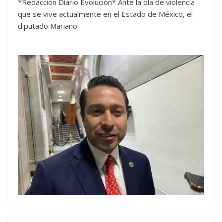
*Redacción Diario Evolución* Ante la ola de violencia
que se vive actualmente en el Estado de México, el
diputado Mariano