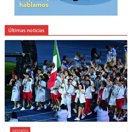
Últimas noticias
DEPORTES