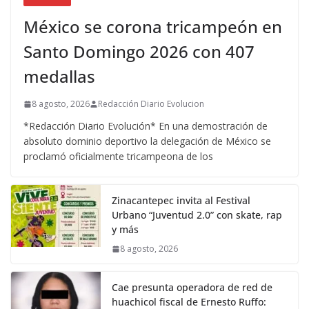
México se corona tricampeón en
Santo Domingo 2026 con 407
medallas
8 agosto, 2026
Redacción Diario Evolucion
*Redacción Diario Evolución* En una demostración de
absoluto dominio deportivo la delegación de México se
proclamó oficialmente tricampeona de los
Zinacantepec invita al Festival
Urbano “Juventud 2.0” con skate, rap
y más
8 agosto, 2026
Cae presunta operadora de red de
huachicol fiscal de Ernesto Ruffo: