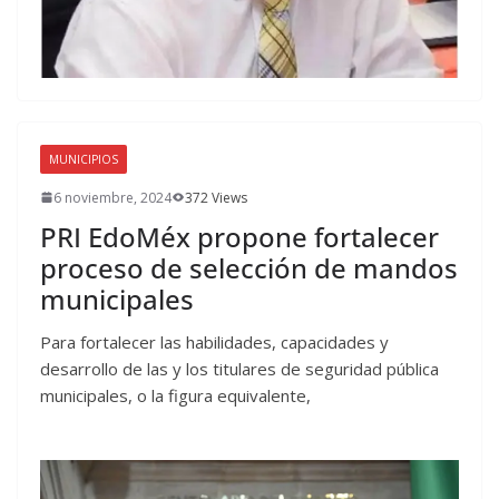
MUNICIPIOS
6 noviembre, 2024
372 Views
PRI EdoMéx propone fortalecer
proceso de selección de mandos
municipales
Para fortalecer las habilidades, capacidades y
desarrollo de las y los titulares de seguridad pública
municipales, o la figura equivalente,