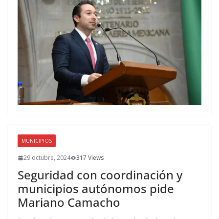
MUNICIPIOS
29 octubre, 2024
317 Views
Seguridad con coordinación y
municipios autónomos pide
Mariano Camacho