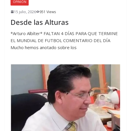
OPINIÓN
15 julio, 2026
951 Views
Desde las Alturas
*Arturo Albíter* FALTAN 4 DÍAS PARA QUE TERMINE
EL MUNDIAL DE FUTBOL COMENTARIO DEL DÍA
Mucho hemos anotado sobre los