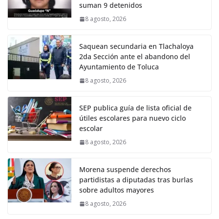
suman 9 detenidos
8 agosto, 2026
Saquean secundaria en Tlachaloya
2da Sección ante el abandono del
Ayuntamiento de Toluca
8 agosto, 2026
SEP publica guía de lista oficial de
útiles escolares para nuevo ciclo
escolar
8 agosto, 2026
Morena suspende derechos
partidistas a diputadas tras burlas
sobre adultos mayores
8 agosto, 2026