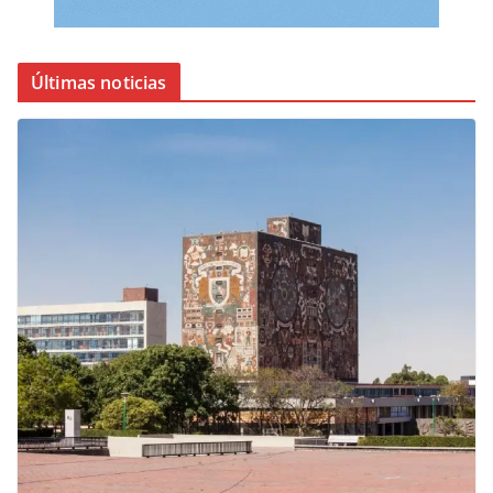
Últimas noticias