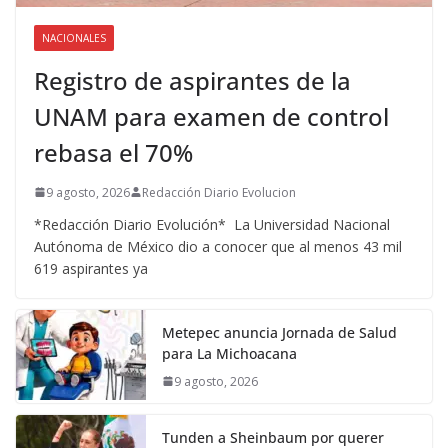
NACIONALES
Registro de aspirantes de la
UNAM para examen de control
rebasa el 70%
9 agosto, 2026
Redacción Diario Evolucion
*Redacción Diario Evolución* La Universidad Nacional
Autónoma de México dio a conocer que al menos 43 mil
619 aspirantes ya
Metepec anuncia Jornada de Salud
para La Michoacana
9 agosto, 2026
Tunden a Sheinbaum por querer