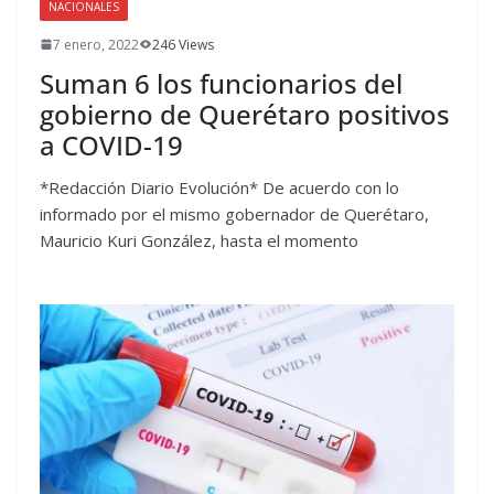
NACIONALES
7 enero, 2022
246 Views
Suman 6 los funcionarios del
gobierno de Querétaro positivos
a COVID-19
*Redacción Diario Evolución* De acuerdo con lo
informado por el mismo gobernador de Querétaro,
Mauricio Kuri González, hasta el momento