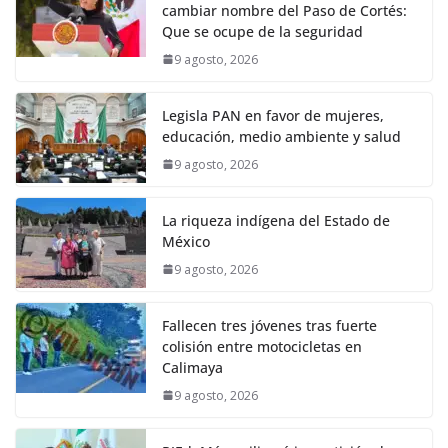
cambiar nombre del Paso de Cortés:
Que se ocupe de la seguridad
9 agosto, 2026
Legisla PAN en favor de mujeres,
educación, medio ambiente y salud
9 agosto, 2026
La riqueza indígena del Estado de
México
9 agosto, 2026
Fallecen tres jóvenes tras fuerte
colisión entre motocicletas en
Calimaya
9 agosto, 2026