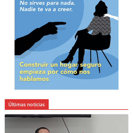
Últimas noticias