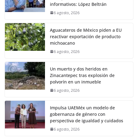
informativos: López Beltrán
6 agosto, 2026
Aguacateros de México piden a EU
reactivar exportación de producto
michoacano
6 agosto, 2026
Un muerto y dos heridos en
Zinacantepec tras explosión de
polvorín en un inmueble
6 agosto, 2026
Impulsa UAEMéx un modelo de
gobernanza de género con
perspectiva de igualdad y cuidados
6 agosto, 2026