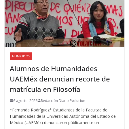
MUNICIPIOS
Alumnos de Humanidades
UAEMéx denuncian recorte de
matrícula en Filosofía
6 agosto, 2026
Redacción Diario Evolucion
*Fernanda Rodríguez* Estudiantes de la Facultad de
Humanidades de la Universidad Autónoma del Estado de
México (UAEMéx) denunciaron públicamente un