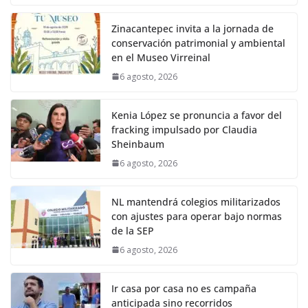
Zinacantepec invita a la jornada de
conservación patrimonial y ambiental
en el Museo Virreinal
6 agosto, 2026
Kenia López se pronuncia a favor del
fracking impulsado por Claudia
Sheinbaum
6 agosto, 2026
NL mantendrá colegios militarizados
con ajustes para operar bajo normas
de la SEP
6 agosto, 2026
Ir casa por casa no es campaña
anticipada sino recorridos