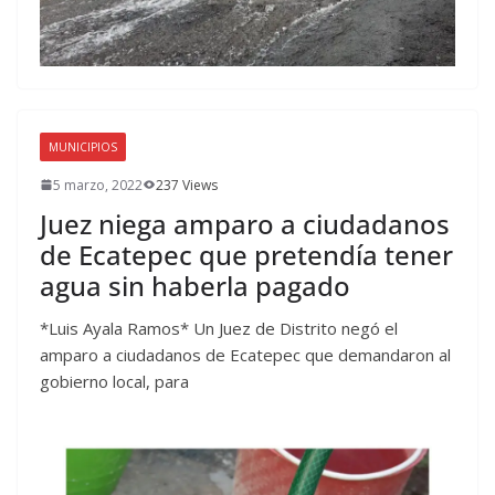
MUNICIPIOS
5 marzo, 2022
237 Views
Juez niega amparo a ciudadanos
de Ecatepec que pretendía tener
agua sin haberla pagado
*Luis Ayala Ramos* Un Juez de Distrito negó el
amparo a ciudadanos de Ecatepec que demandaron al
gobierno local, para