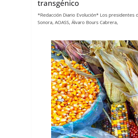
transgénico
*Redacción Diario Evolución* Los presidentes d
Sonora, AOASS, Álvaro Bours Cabrera,