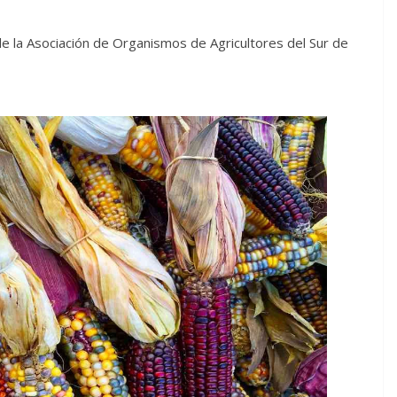
e la Asociación de Organismos de Agricultores del Sur de