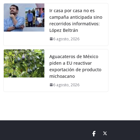
Ir casa por casa no es
campaña anticipada sino
recorridos informativos:
López Beltrán
6 agosto, 2026
Aguacateros de México
piden a EU reactivar
exportación de producto
michoacano
6 agosto, 2026