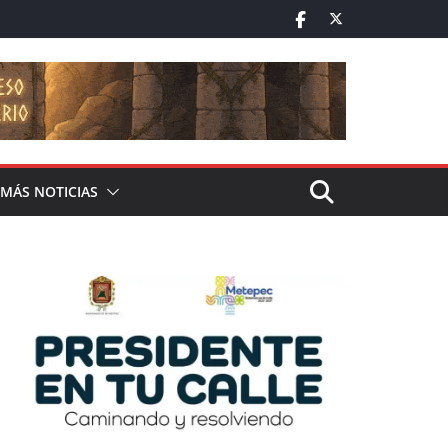
MÁS NOTICIAS