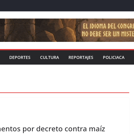
DEPORTES
CULTURA
REPORTAJES
POLICIACA
imentos por decreto contra maíz