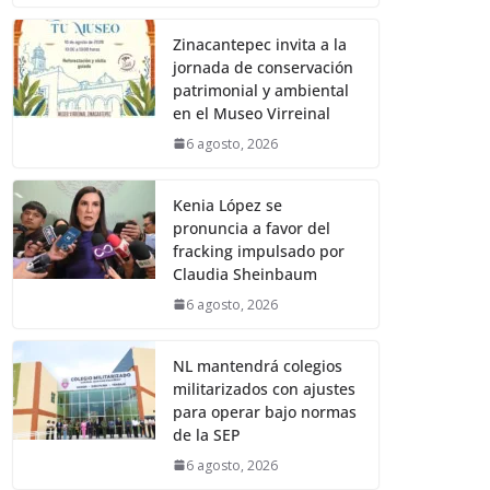
Zinacantepec invita a la
jornada de conservación
patrimonial y ambiental
en el Museo Virreinal
6 agosto, 2026
Kenia López se
pronuncia a favor del
fracking impulsado por
Claudia Sheinbaum
6 agosto, 2026
NL mantendrá colegios
militarizados con ajustes
para operar bajo normas
de la SEP
6 agosto, 2026