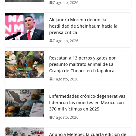
7 agosto, 2026
Alejandro Moreno denuncia
hostilidad de Sheinbaum hacia la
prensa crítica
7 agosto, 2026
Rescatan a 13 perros y gatos por
presunto maltrato animal de La
Granja de Chopos en Ixtapaluca
7 agosto, 2026
Enfermedades crónico-degenerativas
lideraron las muertes en México con
370 mil víctimas en 2025
7 agosto, 2026
Anuncia Metepec la cuarta edición de