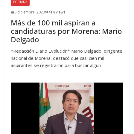
PORTADA
6 diciembre, 2023
414 Views
Más de 100 mil aspiran a
candidaturas por Morena: Mario
Delgado
*Redacción Diario Evolución* Mario Delgado, dirigente
nacional de Morena, destacó que casi cien mil
aspirantes se registraron para buscar algún