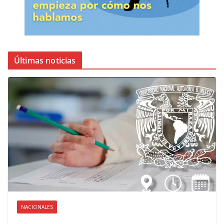
Últimas noticias
NACIONALES