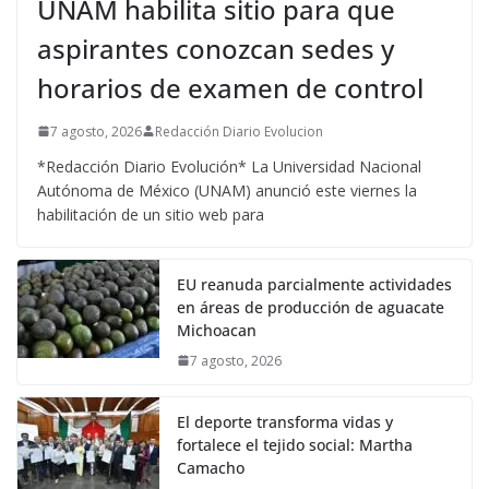
UNAM habilita sitio para que
aspirantes conozcan sedes y
horarios de examen de control
7 agosto, 2026
Redacción Diario Evolucion
*Redacción Diario Evolución* La Universidad Nacional
Autónoma de México (UNAM) anunció este viernes la
habilitación de un sitio web para
EU reanuda parcialmente actividades
en áreas de producción de aguacate
Michoacan
7 agosto, 2026
El deporte transforma vidas y
fortalece el tejido social: Martha
Camacho