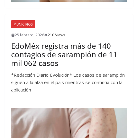
MUNICIPIOS
25 febrero, 2026
210 Views
EdoMéx registra más de 140
contagios de sarampión de 11
mil 062 casos
*Redacción Diario Evolución* Los casos de sarampión
siguen a la alza en el país mientras se continúa con la
aplicación