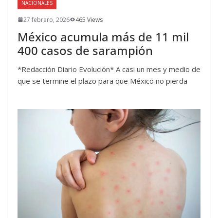
NACIONALES
27 febrero, 2026
465 Views
México acumula más de 11 mil
400 casos de sarampión
*Redacción Diario Evolución* A casi un mes y medio de
que se termine el plazo para que México no pierda