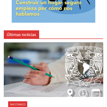
Últimas noticias
NACIONALES