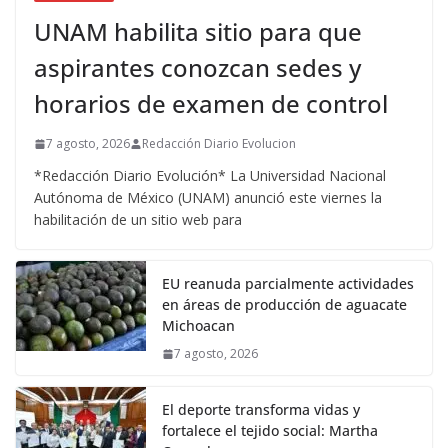
UNAM habilita sitio para que
aspirantes conozcan sedes y
horarios de examen de control
7 agosto, 2026
Redacción Diario Evolucion
*Redacción Diario Evolución* La Universidad Nacional
Autónoma de México (UNAM) anunció este viernes la
habilitación de un sitio web para
EU reanuda parcialmente actividades
en áreas de producción de aguacate
Michoacan
7 agosto, 2026
El deporte transforma vidas y
fortalece el tejido social: Martha