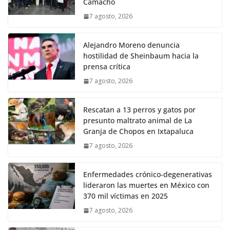
Camacho
7 agosto, 2026
Alejandro Moreno denuncia
hostilidad de Sheinbaum hacia la
prensa crítica
7 agosto, 2026
Rescatan a 13 perros y gatos por
presunto maltrato animal de La
Granja de Chopos en Ixtapaluca
7 agosto, 2026
Enfermedades crónico-degenerativas
lideraron las muertes en México con
370 mil víctimas en 2025
7 agosto, 2026