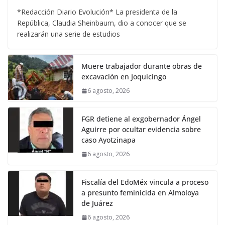
*Redacción Diario Evolución* La presidenta de la
República, Claudia Sheinbaum, dio a conocer que se
realizarán una serie de estudios
Muere trabajador durante obras de
excavación en Joquicingo
6 agosto, 2026
FGR detiene al exgobernador Ángel
Aguirre por ocultar evidencia sobre
caso Ayotzinapa
6 agosto, 2026
Fiscalía del EdoMéx vincula a proceso
a presunto feminicida en Almoloya
de Juárez
6 agosto, 2026