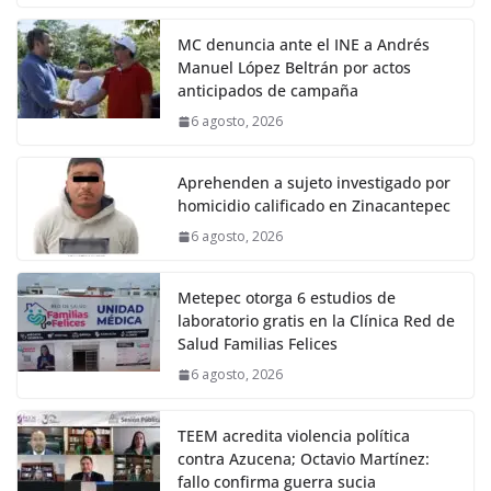
MC denuncia ante el INE a Andrés
Manuel López Beltrán por actos
anticipados de campaña
6 agosto, 2026
Aprehenden a sujeto investigado por
homicidio calificado en Zinacantepec
6 agosto, 2026
Metepec otorga 6 estudios de
laboratorio gratis en la Clínica Red de
Salud Familias Felices
6 agosto, 2026
TEEM acredita violencia política
contra Azucena; Octavio Martínez:
fallo confirma guerra sucia