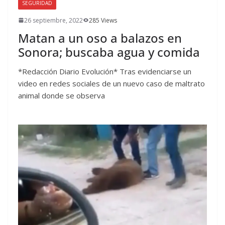
SEGURIDAD
26 septiembre, 2022
285 Views
Matan a un oso a balazos en
Sonora; buscaba agua y comida
*Redacción Diario Evolución* Tras evidenciarse un
video en redes sociales de un nuevo caso de maltrato
animal donde se observa