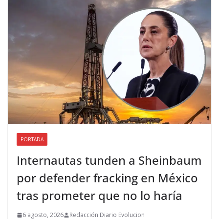
PORTADA
Internautas tunden a Sheinbaum
por defender fracking en México
tras prometer que no lo haría
6 agosto, 2026
Redacción Diario Evolucion