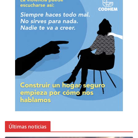
Últimas noticias