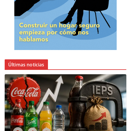
Últimas noticias