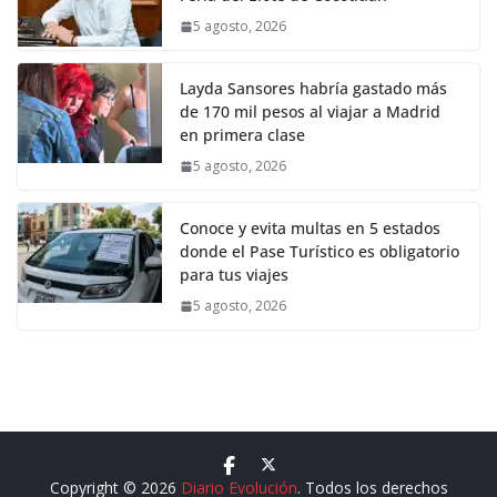
5 agosto, 2026
Layda Sansores habría gastado más
de 170 mil pesos al viajar a Madrid
en primera clase
5 agosto, 2026
Conoce y evita multas en 5 estados
donde el Pase Turístico es obligatorio
para tus viajes
5 agosto, 2026
Copyright © 2026
Diario Evolución
. Todos los derechos