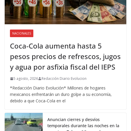
NACIONALES
Coca-Cola aumenta hasta 5
pesos precios de refrescos, jugos
y agua por asfixia fiscal del IEPS
5 agosto, 2026
Redacción Diario Evolucion
*Redacción Diario Evolución* Millones de hogares
mexicanos enfrentarán un duro golpe a su economía,
debido a que Coca-Cola en el
Anuncian cierres y desvíos
temporales durante las noches en la