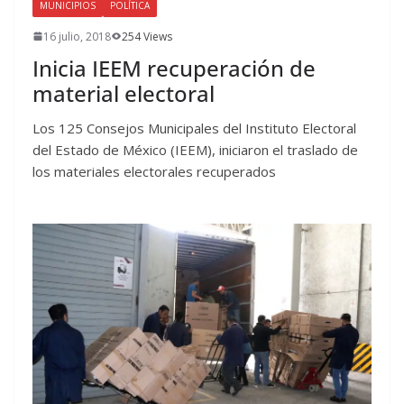
MUNICIPIOS
POLÍTICA
16 julio, 2018
254 Views
Inicia IEEM recuperación de
material electoral
Los 125 Consejos Municipales del Instituto Electoral
del Estado de México (IEEM), iniciaron el traslado de
los materiales electorales recuperados