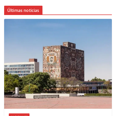
Últimas noticias