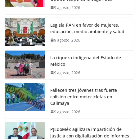
9 agosto, 2026
Legisla PAN en favor de mujeres,
educación, medio ambiente y salud
9 agosto, 2026
La riqueza indígena del Estado de
México
9 agosto, 2026
Fallecen tres jóvenes tras fuerte
colisión entre motocicletas en
Calimaya
9 agosto, 2026
PJEdoMéx agilizará impartición de
justicia con digitalización de informes