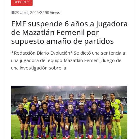
DEPORTES
29 abril, 2025
598 Views
FMF suspende 6 años a jugadora
de Mazatlán Femenil por
supuesto amaño de partidos
*Redacción Diario Evolución* Se dictó una sentencia a
una jugadora del equipo Mazatlán Femenil, luego de
una investigación sobre la