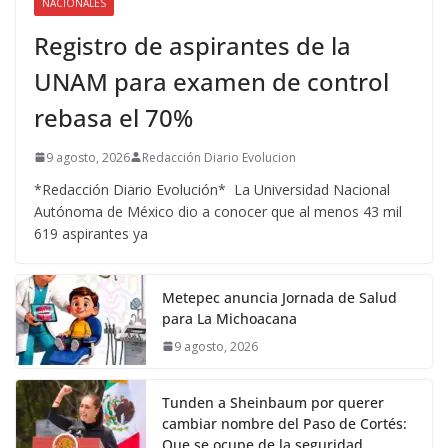
NACIONALES
Registro de aspirantes de la
UNAM para examen de control
rebasa el 70%
9 agosto, 2026
Redacción Diario Evolucion
*Redacción Diario Evolución* La Universidad Nacional
Autónoma de México dio a conocer que al menos 43 mil
619 aspirantes ya
Metepec anuncia Jornada de Salud
para La Michoacana
9 agosto, 2026
Tunden a Sheinbaum por querer
cambiar nombre del Paso de Cortés:
Que se ocupe de la seguridad