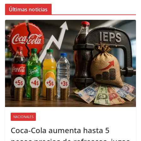
Últimas noticias
NACIONALES
Coca-Cola aumenta hasta 5