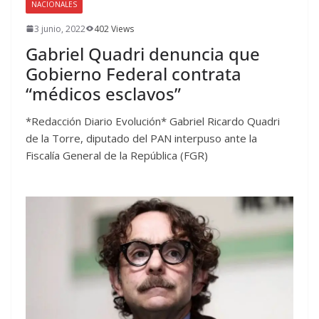
NACIONALES
3 junio, 2022
402 Views
Gabriel Quadri denuncia que
Gobierno Federal contrata
“médicos esclavos”
*Redacción Diario Evolución* Gabriel Ricardo Quadri
de la Torre, diputado del PAN interpuso ante la
Fiscalía General de la República (FGR)