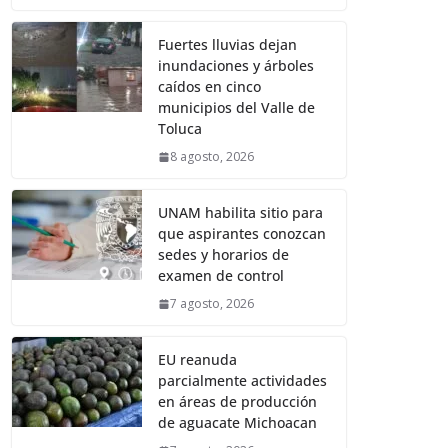
Fuertes lluvias dejan
inundaciones y árboles
caídos en cinco
municipios del Valle de
Toluca
8 agosto, 2026
UNAM habilita sitio para
que aspirantes conozcan
sedes y horarios de
examen de control
7 agosto, 2026
EU reanuda
parcialmente actividades
en áreas de producción
de aguacate Michoacan