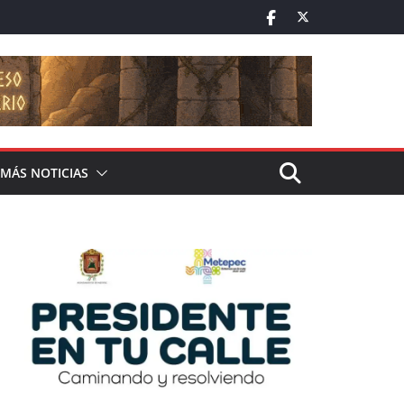
MÁS NOTICIAS