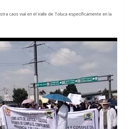
stra caos vial en el Valle de Toluca específicamente en la