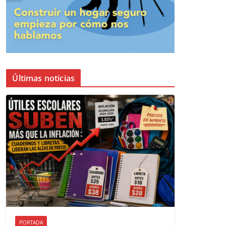
Últimas noticias
PORTADA