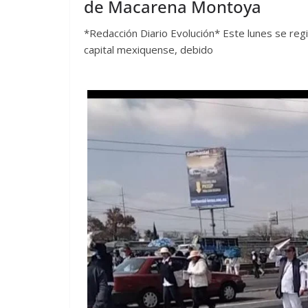
de Macarena Montoya
*Redacción Diario Evolución* Este lunes se regi
capital mexiquense, debido