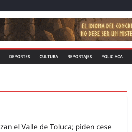
DEPORTES
CULTURA
REPORTAJES
POLICIACA
zan el Valle de Toluca; piden cese