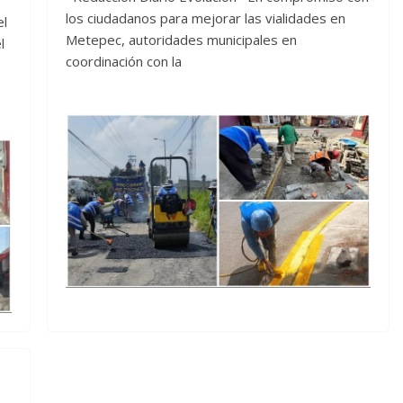
los ciudadanos para mejorar las vialidades en
el
Metepec, autoridades municipales en
l
coordinación con la