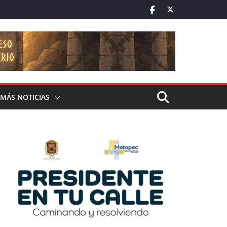
MÁS NOTICIAS