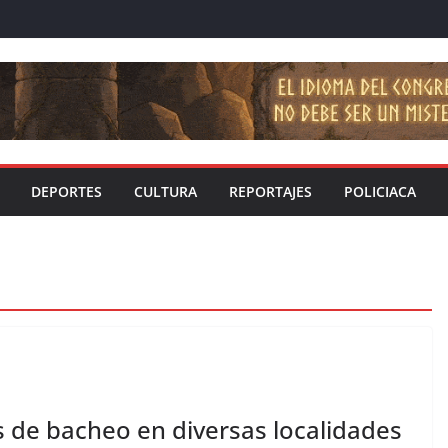
DEPORTES
CULTURA
REPORTAJES
POLICIACA
 de bacheo en diversas localidades