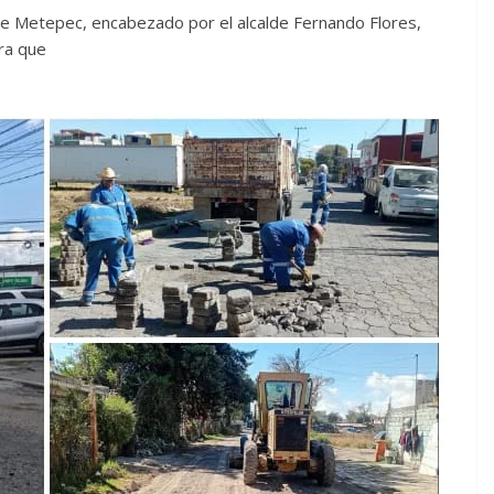
de Metepec, encabezado por el alcalde Fernando Flores,
ra que