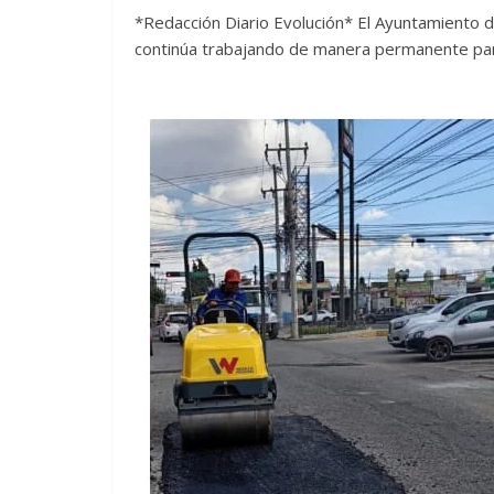
*Redacción Diario Evolución* El Ayuntamiento 
continúa trabajando de manera permanente pa