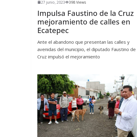
27 junio, 2023
398 Views
Impulsa Faustino de la Cruz
mejoramiento de calles en
Ecatepec
Ante el abandono que presentan las calles y
avenidas del municipio, el diputado Faustino de 
Cruz impulsó el mejoramiento