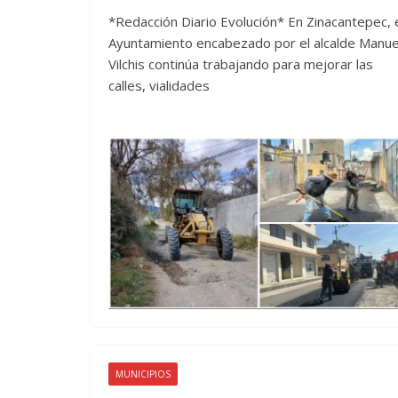
*Redacción Diario Evolución* En Zinacantepec, 
Ayuntamiento encabezado por el alcalde Manue
Vilchis continúa trabajando para mejorar las
calles, vialidades
MUNICIPIOS