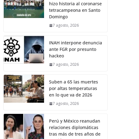
hizo historia al coronarse
tetracampeona en Santo
Domingo
7 agosto, 2026
INAH interpone denuncia
ante FGR por presunto
hackeo
7 agosto, 2026
Suben a 65 las muertes
por altas temperaturas
en lo que va de 2026
7 agosto, 2026
Perú y México reanudan
relaciones diplomáticas
tras más de tres años de