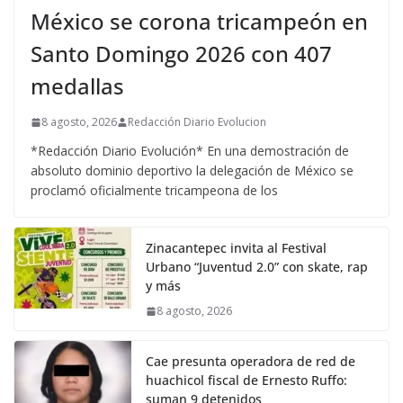
México se corona tricampeón en
Santo Domingo 2026 con 407
medallas
8 agosto, 2026
Redacción Diario Evolucion
*Redacción Diario Evolución* En una demostración de
absoluto dominio deportivo la delegación de México se
proclamó oficialmente tricampeona de los
Zinacantepec invita al Festival
Urbano “Juventud 2.0” con skate, rap
y más
8 agosto, 2026
Cae presunta operadora de red de
huachicol fiscal de Ernesto Ruffo:
suman 9 detenidos