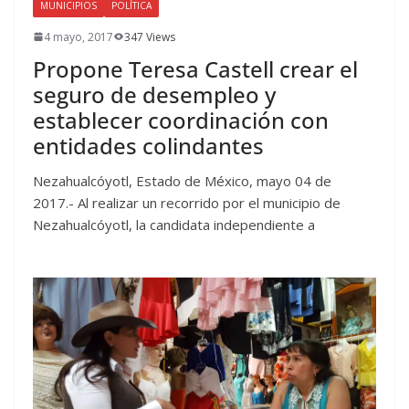
MUNICIPIOS
POLÍTICA
4 mayo, 2017
347 Views
Propone Teresa Castell crear el
seguro de desempleo y
establecer coordinación con
entidades colindantes
Nezahualcóyotl, Estado de México, mayo 04 de
2017.- Al realizar un recorrido por el municipio de
Nezahualcóyotl, la candidata independiente a