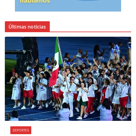
Últimas noticias
DEPORTES