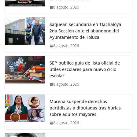
8 agosto, 2026
Saquean secundaria en Tlachaloya
2da Sección ante el abandono del
Ayuntamiento de Toluca
8 agosto, 2026
SEP publica guía de lista oficial de
útiles escolares para nuevo ciclo
escolar
8 agosto, 2026
Morena suspende derechos
partidistas a diputadas tras burlas
sobre adultos mayores
8 agosto, 2026