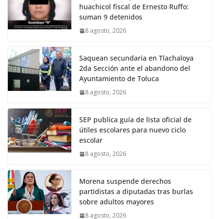
huachicol fiscal de Ernesto Ruffo:
suman 9 detenidos
8 agosto, 2026
Saquean secundaria en Tlachaloya
2da Sección ante el abandono del
Ayuntamiento de Toluca
8 agosto, 2026
SEP publica guía de lista oficial de
útiles escolares para nuevo ciclo
escolar
8 agosto, 2026
Morena suspende derechos
partidistas a diputadas tras burlas
sobre adultos mayores
8 agosto, 2026