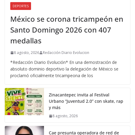
DEPORTES
México se corona tricampeón en
Santo Domingo 2026 con 407
medallas
8 agosto, 2026
Redacción Diario Evolucion
*Redacción Diario Evolución* En una demostración de
absoluto dominio deportivo la delegación de México se
proclamó oficialmente tricampeona de los
Zinacantepec invita al Festival
Urbano “Juventud 2.0” con skate, rap
y más
8 agosto, 2026
Cae presunta operadora de red de