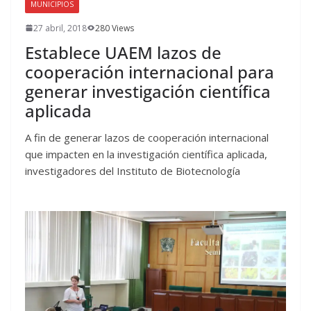
MUNICIPIOS
27 abril, 2018
280 Views
Establece UAEM lazos de
cooperación internacional para
generar investigación científica
aplicada
A fin de generar lazos de cooperación internacional
que impacten en la investigación científica aplicada,
investigadores del Instituto de Biotecnología