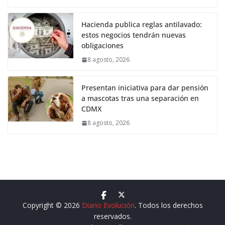
Hacienda publica reglas antilavado:
estos negocios tendrán nuevas
obligaciones
8 agosto, 2026
Presentan iniciativa para dar pensión
a mascotas tras una separación en
CDMX
8 agosto, 2026
Copyright © 2026
Diario Evolución
. Todos los derechos
reservados.