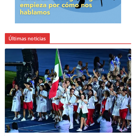
Últimas noticias